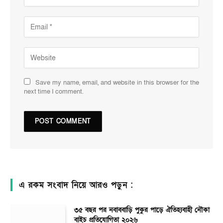
Save my name, email, and website in this browser for the
next time I comment.
এ রকম সংবাদ নিয়ে আরও পড়ুন :
৩৫ বছর পর নবাববাড়ি পুকুর পাড়ে ঐতিহ্যবাহী নৌকা
বাইচ প্রতিযোগিতা ২০২৬