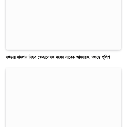
বগুড়ায় হামলায় নিহত স্বেচ্ছাসেবক দলের সাবেক আহ্বায়ক, তদন্তে পুলিশ