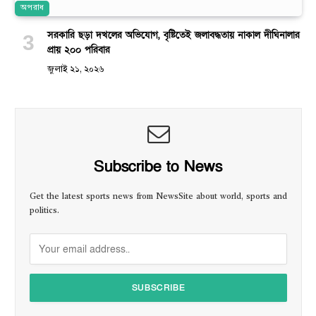
অপরাধ
সরকারি ছড়া দখলের অভিযোগ, বৃষ্টিতেই জলাবদ্ধতায় নাকাল দীঘিনালার
প্রায় ২০০ পরিবার
জুলাই ২১, ২০২৬
Subscribe to News
Get the latest sports news from NewsSite about world, sports and
politics.