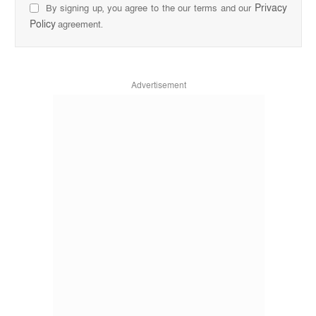
Privacy
By signing up, you agree to the our terms and our
Policy
agreement.
Advertisement