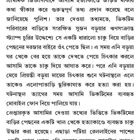
প্রাথমিক জিজ্ঞাসাবাদে আসামি হত্যাকাণ্ডে জড়িত থাকার
কথা স্বীকার করে গুরুত্বপূর্ণ তথ্য প্রদান করেছে বলে
জানিয়েছে পুলিশ। তার দেওয়া তথ্যমতে, ভিকটিম
পরিবারের বাড়িতে সংরক্ষিত সুজন বড়ুয়ার ঋণসংক্রান্ত
স্ট্যাম্প চুরির উদ্দেশ্যে সে একটি ধারালো চাকু নিয়ে বাড়ির
পেছনের দরজার বাইরে ওঁৎ পেতে ছিল। এ সময় এনি বড়ুয়া
ঘর থেকে বের হয়ে তাকে দেখতে পেয়ে চিৎকার করলে
আসামি তাকে চাকু দিয়ে আঘাত করে। পরে এনি বড়ুয়ার
মেয়ে প্রিয়ন্তী বড়ুয়া মায়ের চিৎকার শুনে ঘটনাস্থলে এলে
তাকেও এলোপাতাড়ি ছুরিকাঘাত করে হত্যা করা হয়।
ঘটনাস্থল ত্যাগের সময় আসামি ভিকটিমের ব্যবহৃত
মোবাইল ফোন নিয়ে পালিয়ে যায়।
গ্রেপ্তারকৃত আসামির দেওয়া তথ্যের ভিত্তিতে ভিকটিমের
বাড়ির পেছনের একটি খাল থেকে হত্যাকাণ্ডে ব্যবহৃত চাকু
উদ্ধার করা হয়েছে। এছাড়া পটিয়া রেললাইনের পাশের