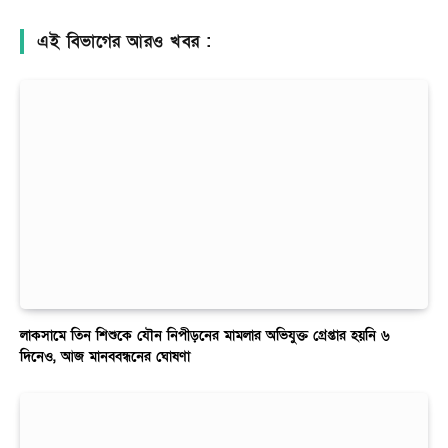
এই বিভাগের আরও খবর :
লাকসামে তিন শিশুকে যৌন নিপীড়নের মামলার অভিযুক্ত গ্রেপ্তার হয়নি ৬
দিনেও, আজ মানববন্ধনের ঘোষণা