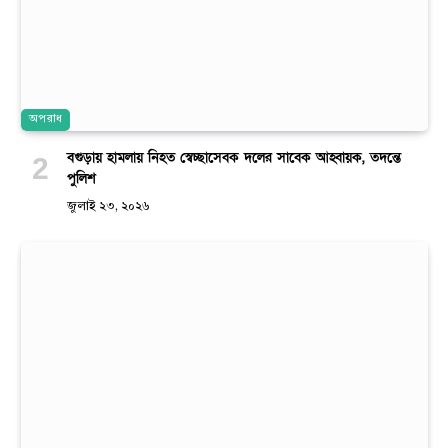
অপরাধ
বগুড়ায় হামলায় নিহত স্বেচ্ছাসেবক দলের সাবেক আহ্বায়ক, তদন্তে
পুলিশ
জুলাই ২৩, ২০২৬