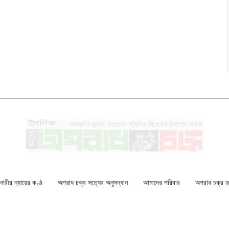
ারীর ন্যায়ের কণ্ঠ
অপরাধ চক্র সত্যের অনুসন্ধান
আমাদের পরিবার
অপরাধ চক্র ডকু