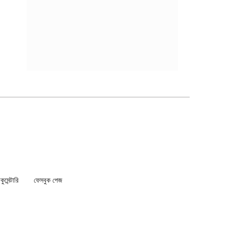
মেন্টারি
ফেসবুক পেজ