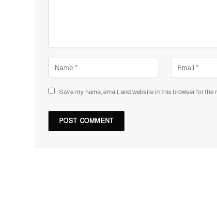
Save my name, email, and website in this browser for the