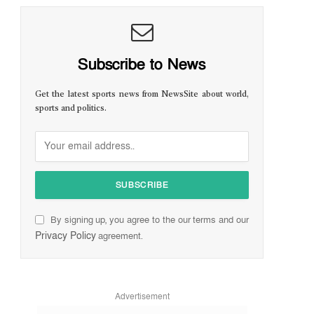
Subscribe to News
Get the latest sports news from NewsSite about world,
sports and politics.
By signing up, you agree to the our terms and our
Privacy Policy
agreement.
Advertisement