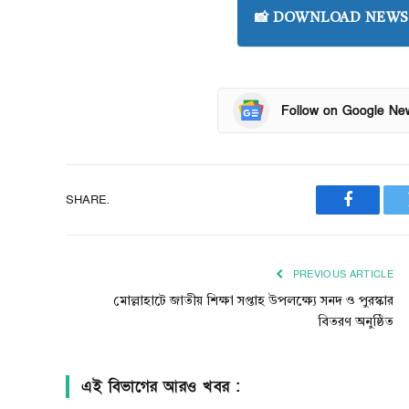
📸 DOWNLOAD NEWS 
Follow on Google Ne
SHARE.
Faceboo
PREVIOUS ARTICLE
মোল্লাহাটে জাতীয় শিক্ষা সপ্তাহ উপলক্ষ্যে সনদ ও পুরস্কার
বিতরণ অনুষ্ঠিত
এই বিভাগের আরও খবর :