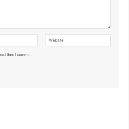
 next time I comment.