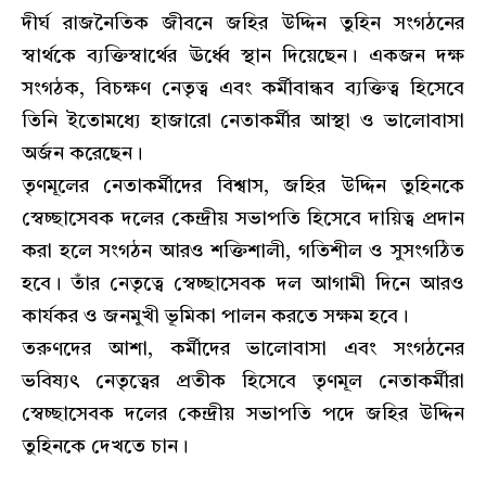
দীর্ঘ রাজনৈতিক জীবনে জহির উদ্দিন তুহিন সংগঠনের
স্বার্থকে ব্যক্তিস্বার্থের ঊর্ধ্বে স্থান দিয়েছেন। একজন দক্ষ
সংগঠক, বিচক্ষণ নেতৃত্ব এবং কর্মীবান্ধব ব্যক্তিত্ব হিসেবে
তিনি ইতোমধ্যে হাজারো নেতাকর্মীর আস্থা ও ভালোবাসা
অর্জন করেছেন।
তৃণমূলের নেতাকর্মীদের বিশ্বাস, জহির উদ্দিন তুহিনকে
স্বেচ্ছাসেবক দলের কেন্দ্রীয় সভাপতি হিসেবে দায়িত্ব প্রদান
করা হলে সংগঠন আরও শক্তিশালী, গতিশীল ও সুসংগঠিত
হবে। তাঁর নেতৃত্বে স্বেচ্ছাসেবক দল আগামী দিনে আরও
কার্যকর ও জনমুখী ভূমিকা পালন করতে সক্ষম হবে।
তরুণদের আশা, কর্মীদের ভালোবাসা এবং সংগঠনের
ভবিষ্যৎ নেতৃত্বের প্রতীক হিসেবে তৃণমূল নেতাকর্মীরা
স্বেচ্ছাসেবক দলের কেন্দ্রীয় সভাপতি পদে জহির উদ্দিন
তুহিনকে দেখতে চান।