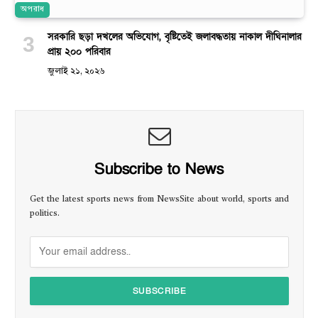
অপরাধ
সরকারি ছড়া দখলের অভিযোগ, বৃষ্টিতেই জলাবদ্ধতায় নাকাল দীঘিনালার
প্রায় ২০০ পরিবার
জুলাই ২১, ২০২৬
Subscribe to News
Get the latest sports news from NewsSite about world, sports and
politics.