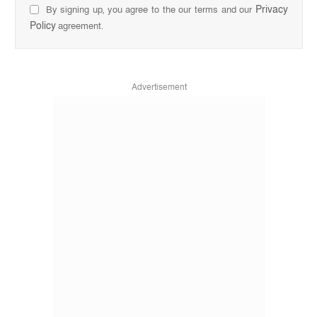
Privacy
By signing up, you agree to the our terms and our
Policy
agreement.
Advertisement