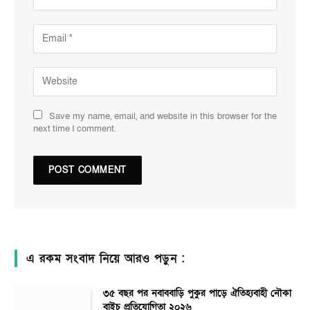
Save my name, email, and website in this browser for the
next time I comment.
এ রকম সংবাদ নিয়ে আরও পড়ুন :
৩৫ বছর পর নবাববাড়ি পুকুর পাড়ে ঐতিহ্যবাহী নৌকা
বাইচ প্রতিযোগিতা ২০২৬