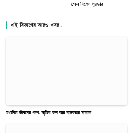
পেল বিশেষ পুরস্কার
এই বিভাগের আরও খবর :
মধ্যবিত্ত জীবনের গল্প: স্মৃতির ফল আর বাস্তবতার ফারাক