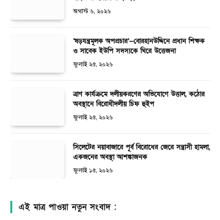
অগাস্ট ৬, ২০২৬
‘ষড়যন্ত্রমূলক অপপ্রচার’—বোরহানউদ্দিনে প্রধান শিক্ষক
ও সাবেক ইউপি সদস্যকে ঘিরে উত্তেজনা
জুলাই ২৫, ২০২৬
ত্রাণ কার্যক্রমে দলীয়করণের অভিযোগে উত্তাল, কঠোর
অবস্থানে বিরোধীদলীয় চিফ হুইপ
জুলাই ২৫, ২০২৬
সিলেটের নয়াবাজারে পূর্ব বিরোধের জেরে সন্ত্রাসী হামলা,
একজনের অবস্থা আশঙ্কাজনক
জুলাই ১৫, ২০২৬
এই মাত্র পাওয়া নতুন সংবাদ :