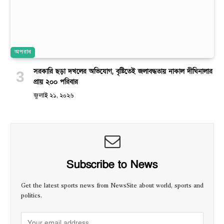
অপরাধ
সরকারি ছড়া দখলের অভিযোগ, বৃষ্টিতেই জলাবদ্ধতায় নাকাল দীঘিনালার
প্রায় ২০০ পরিবার
জুলাই ২১, ২০২৬
Subscribe to News
Get the latest sports news from NewsSite about world, sports and
politics.