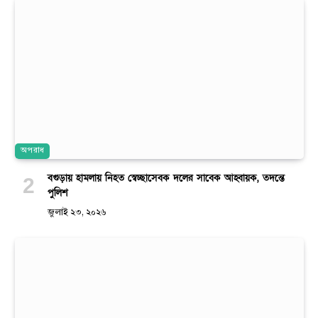
অপরাধ
বগুড়ায় হামলায় নিহত স্বেচ্ছাসেবক দলের সাবেক আহ্বায়ক, তদন্তে
পুলিশ
জুলাই ২৩, ২০২৬