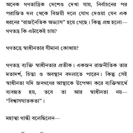
অনেক গণতান্ত্রিক দেশেও দেখা যায়, নির্বাচনের পর
পরাজিত দল থেকে বিজয়ী দলে যোগ দেওয়া যেন এক
ধরনের “রাজনৈতিক অভ্যাস” হয়ে গেছে। কিন্তু প্রশ্ন হলো—
গণতন্ত্র কি এটাকেই চায়?
গণতন্ত্রে স্বাধীনতার সীমানা কোথায়?
গণতন্ত্র ব্যক্তি স্বাধীনতার প্রতীক। একজন রাজনীতিক তার
মতাদর্শ, চিন্তা ও অবস্থান বদলাতে পারেন। কিন্তু সেই
স্বাধীনতা যদি জনগণের আস্থাকে উপেক্ষা করে ব্যক্তিস্বার্থে
ব্যবহৃত হয়, তবে তা আর স্বাধীনতা নয়—
“বিশ্বাসঘাতকতা”।
মহাত্মা গান্ধী বলেছিলেন—