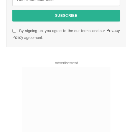
Privacy
By signing up, you agree to the our terms and our
Policy
agreement.
Advertisement