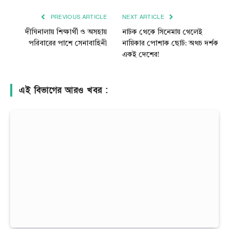
PREVIOUS ARTICLE
NEXT ARTICLE
দীঘিনালায় শিক্ষার্থী ও অসহায়
নাটক থেকে সিনেমায় গেলেই
পরিবারের পাশে সেনাবাহিনী
নায়িকার পোশাক ছোট: অথচ দর্শক
একই দেশের!
এই বিভাগের আরও খবর :