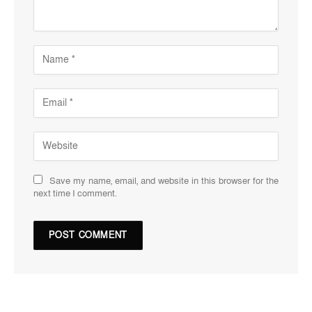
Save my name, email, and website in this browser for the
next time I comment.