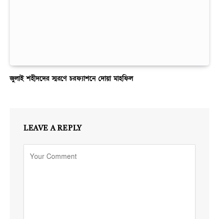
জুলাই শহীদদের স্মরণে চরফ্যাশনে দোয়া মাহফিল
LEAVE A REPLY