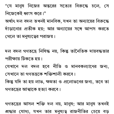
“যে মানুষ নিজের অন্তরের সত্যের বিরুদ্ধে চলে, সে
নিজেকেই ধ্বংস করে।”
অর্থাৎ দল বদল তখনই মানবিক, যখন তা অন্যায়ের বিরুদ্ধে
দাঁড়ানোর প্রতীক হয়; আর অন্যায়ের সঙ্গে আপস করতে
গেলে তা মনুষ্যত্বের পরাজয়।
দল বদল গণতন্ত্রে নিষিদ্ধ নয়, কিন্তু তানৈতিক দায়বদ্ধতার
পরীক্ষায় টিকতে হয়।
যেখানে দল বদল হবে নীতি ও মানবকল্যাণের জন্য,
সেখানে তা গণতন্ত্রকে শক্তিশালী করবে।
কিন্তু যদি তা হয় লাভ, ক্ষমতা ও প্রলোভনের জন্য, তবে তা
গণতন্ত্রের আত্মাকে হত্যা করবে।
গণতন্ত্রের আসল শক্তি দল নয়, মানুষ; আর মানুষ তখনই
শ্রদ্ধার যোগ্য, যখন তার মনুষ্যত্ব রাজনীতির চেয়ে বড়