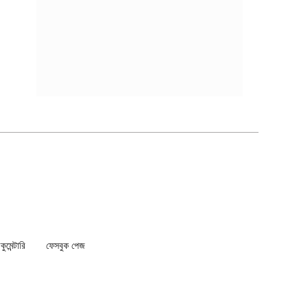
মেন্টারি
ফেসবুক পেজ