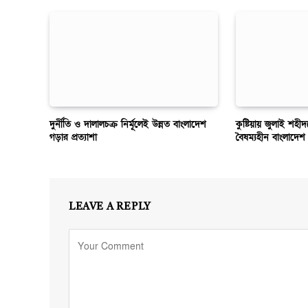
দুর্নীতি ও দালালচক্র নির্মূলেই উন্নত বাংলাদেশ
কুষ্টিয়ায় জুলাই শহ
গড়ার প্রত্যাশা
বৈষম্যহীন বাংলাদেশ 
LEAVE A REPLY