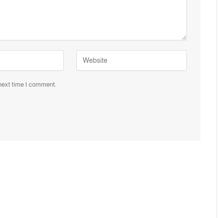
 next time I comment.