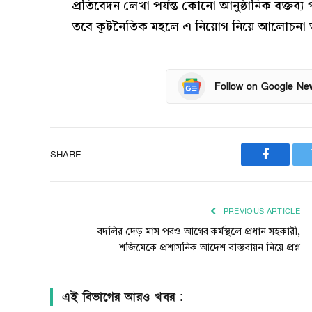
প্রতিবেদন লেখা পর্যন্ত কোনো আনুষ্ঠানিক বক্তব্য 
তবে কূটনৈতিক মহলে এ নিয়োগ নিয়ে আলোচনা অ
Follow on Google Ne
SHARE.
Faceboo
PREVIOUS ARTICLE
বদলির দেড় মাস পরও আগের কর্মস্থলে প্রধান সহকারী,
শজিমেকে প্রশাসনিক আদেশ বাস্তবায়ন নিয়ে প্রশ্ন
এই বিভাগের আরও খবর :