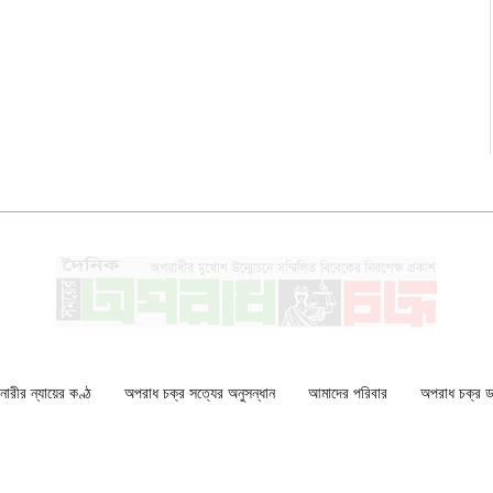
ারীর ন্যায়ের কণ্ঠ
অপরাধ চক্র সত্যের অনুসন্ধান
আমাদের পরিবার
অপরাধ চক্র ডকু