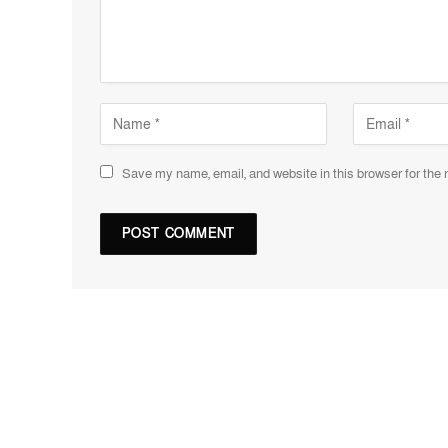
Save my name, email, and website in this browser for the