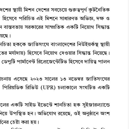
শের স্থায়ী মিশন দেশের সবচেয়ে গুরুত্বপূর্ণ কূটনৈতিক
্র হিসেবে পরিচিত এই মিশনে সাধারণত অভিজ্ঞ, দক্ষ ও
 বাস্তবতায় সরকারের সাম্প্রতিক একটি নিয়োগ সিদ্ধান্ত
়েছে।
 শানচিতা হককে জাতিসংঘে বাংলাদেশের নিউইয়র্কস্থ স্থায়ী
দূতের মর্যাদায়) হিসেবে নিয়োগ দেওয়ার সিদ্ধান্ত নিয়েছে।
টি পার্মানেন্ট রিপ্রেজেন্টেটিভ হিসেবে দায়িত্ব পালন
চনায় এসেছে ২০২৩ সালের ১৩ নভেম্বর জাতিসংঘের
সাল পিরিয়ডিক রিভিউ (UPR) চলাকালে সংঘটিত একটি
ন্সিলের একটি সাইড ইভেন্টে শানচিতা হক সুইজারল্যান্ডে
য়ে উপস্থিত হন। অভিযোগ রয়েছে, ওই অনুষ্ঠানে অংশ
শনের চেষ্টা করা হয়।