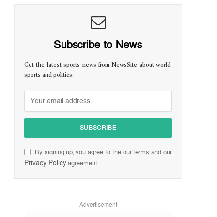
Subscribe to News
Get the latest sports news from NewsSite about world,
sports and politics.
By signing up, you agree to the our terms and our
Privacy Policy
agreement.
Advertisement