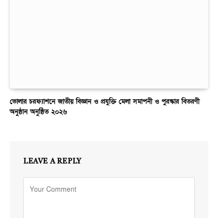
ভোলার চরফ্যাশনে জাতীয় বিজ্ঞান ও প্রযুক্তি মেলা সমাপনী ও পুরস্কার বিতরণী
অনুষ্ঠান অনুষ্ঠিত ২০২৬
LEAVE A REPLY