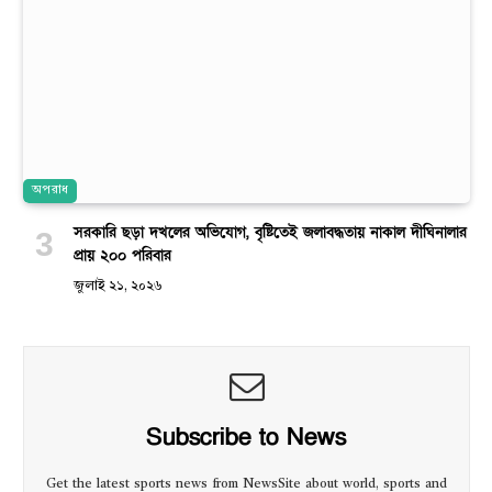
অপরাধ
সরকারি ছড়া দখলের অভিযোগ, বৃষ্টিতেই জলাবদ্ধতায় নাকাল দীঘিনালার
প্রায় ২০০ পরিবার
জুলাই ২১, ২০২৬
Subscribe to News
Get the latest sports news from NewsSite about world, sports and