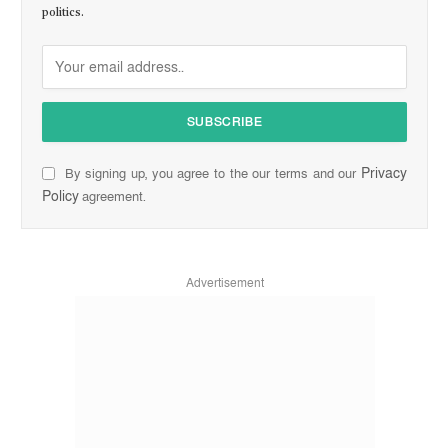
politics.
Privacy
By signing up, you agree to the our terms and our
Policy
agreement.
Advertisement