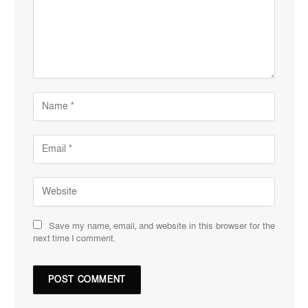
Save my name, email, and website in this browser for the
next time I comment.