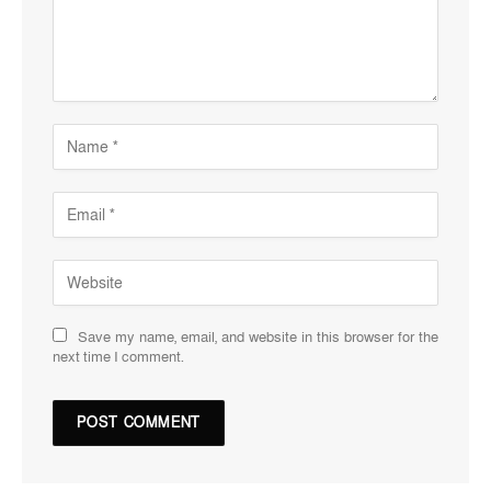
Save my name, email, and website in this browser for the
next time I comment.