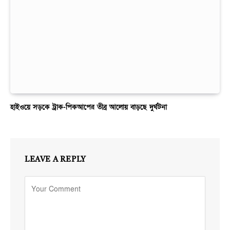
হাইওয়ে সড়কে ট্রাক-পিকআপের তীব্র আলোয় বাড়ছে দুর্ঘটনা
LEAVE A REPLY