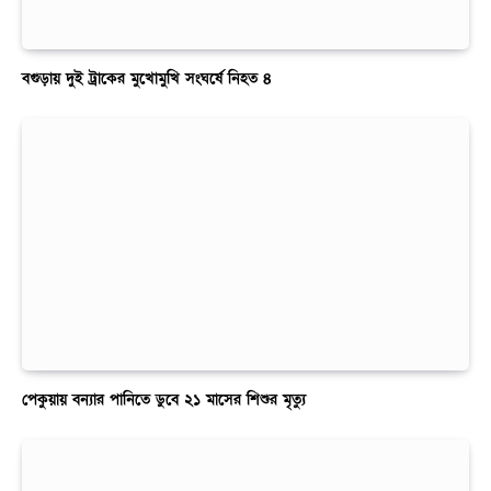
বগুড়ায় দুই ট্রাকের মুখোমুখি সংঘর্ষে নিহত ৪
পেকুয়ায় বন্যার পানিতে ডুবে ২১ মাসের শিশুর মৃত্যু