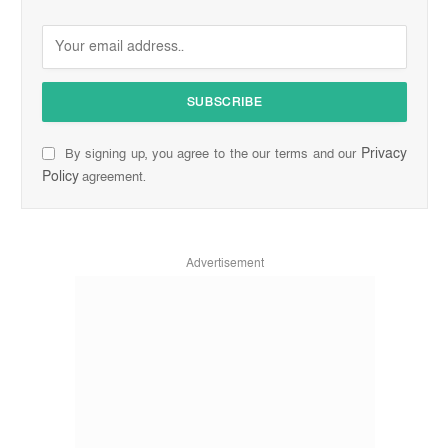
Privacy
By signing up, you agree to the our terms and our
Policy
agreement.
Advertisement