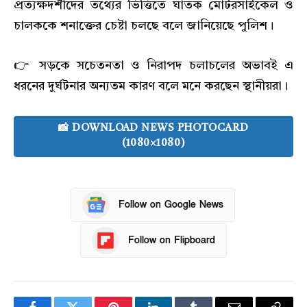
প্রত্যক্ষদর্শীদের তথ্যের ভিত্তিতে ঘাতক মোটরসাইকেল ও
চালককে শনাক্তের চেষ্টা চলছে বলে জানিয়েছে পুলিশ।
👉 সড়কে সচেতনতা ও নিরাপদ চলাচলের অভাবই এ
ধরনের দুর্ঘটনার অন্যতম কারণ বলে মনে করছেন স্থানীয়রা।
📸 DOWNLOAD NEWS PHOTOCARD
(1080×1080)
Follow on Google News
Follow on Flipboard