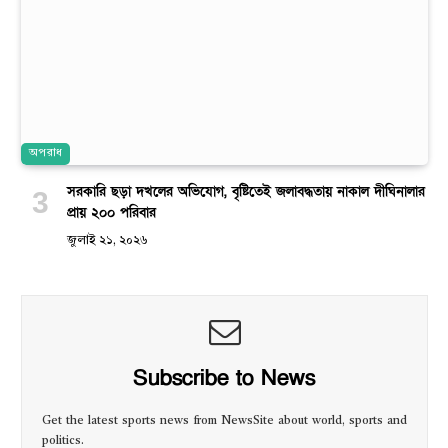
অপরাধ
সরকারি ছড়া দখলের অভিযোগ, বৃষ্টিতেই জলাবদ্ধতায় নাকাল দীঘিনালার
প্রায় ২০০ পরিবার
জুলাই ২১, ২০২৬
Subscribe to News
Get the latest sports news from NewsSite about world, sports and
politics.