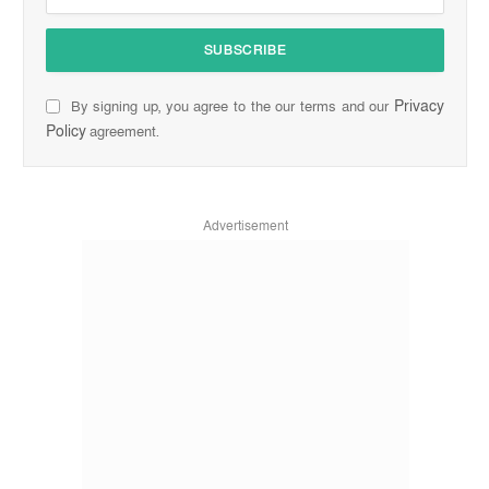
Privacy
By signing up, you agree to the our terms and our
Policy
agreement.
Advertisement