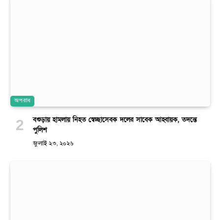
অপরাধ
বগুড়ায় হামলায় নিহত স্বেচ্ছাসেবক দলের সাবেক আহ্বায়ক, তদন্তে
পুলিশ
জুলাই ২৩, ২০২৬