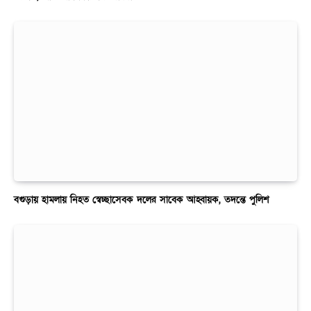
বগুড়ায় হামলায় নিহত স্বেচ্ছাসেবক দলের সাবেক আহ্বায়ক, তদন্তে পুলিশ