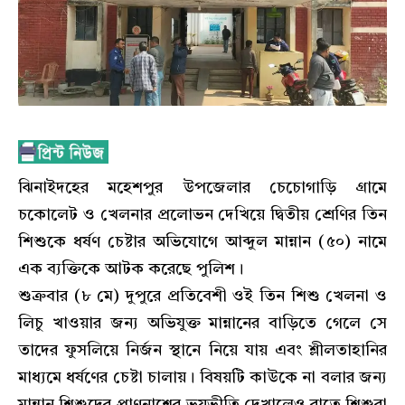
ঝিনাইদহের মহেশপুর উপজেলার চেচোগাড়ি গ্রামে
চকোলেট ও খেলনার প্রলোভন দেখিয়ে দ্বিতীয় শ্রেণির তিন
শিশুকে ধর্ষণ চেষ্টার অভিযোগে আব্দুল মান্নান (৫০) নামে
এক ব্যক্তিকে আটক করেছে পুলিশ।
শুক্রবার (৮ মে) দুপুরে প্রতিবেশী ওই তিন শিশু খেলনা ও
লিচু খাওয়ার জন্য অভিযুক্ত মান্নানের বাড়িতে গেলে সে
তাদের ফুসলিয়ে নির্জন স্থানে নিয়ে যায় এবং শ্লীলতাহানির
মাধ্যমে ধর্ষণের চেষ্টা চালায়। বিষয়টি কাউকে না বলার জন্য