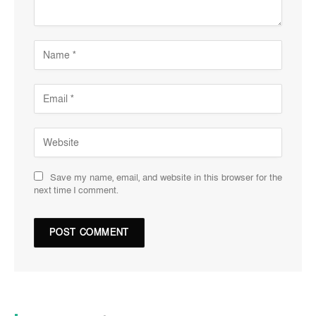
Save my name, email, and website in this browser for the
next time I comment.