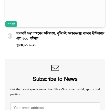
অপরাধ
সরকারি ছড়া দখলের অভিযোগ, বৃষ্টিতেই জলাবদ্ধতায় নাকাল দীঘিনালার
প্রায় ২০০ পরিবার
জুলাই ২১, ২০২৬
Subscribe to News
Get the latest sports news from NewsSite about world, sports and
politics.