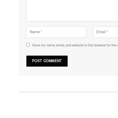
Save my name, email, and website in this browser for the