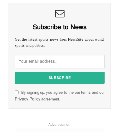
Subscribe to News
Get the latest sports news from NewsSite about world,
sports and politics.
By signing up, you agree to the our terms and our
Privacy Policy
agreement.
Advertisement