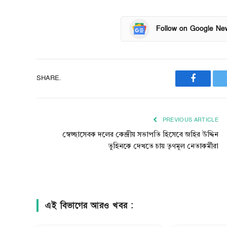
Follow on Google Ne
SHARE.
Faceboo
PREVIOUS ARTICLE
স্বেচ্ছাসেবক দলের কেন্দ্রীয় সভাপতি হিসেবে জহির উদ্দিন
তুহিনকে দেখতে চায় তৃণমূল নেতাকর্মীরা
এই বিভাগের আরও খবর :