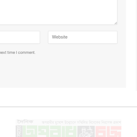
 next time I comment.