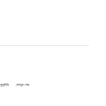
মেন্টারি
ফেসবুক পেজ