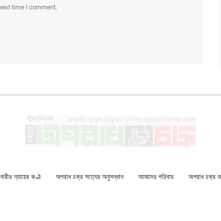
 next time I comment.
ারীর ন্যায়ের কণ্ঠ
অপরাধ চক্র সত্যের অনুসন্ধান
আমাদের পরিবার
অপরাধ চক্র ডকু