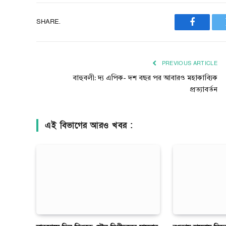
SHARE.
Faceboo
PREVIOUS ARTICLE
বাহুবলী: দ্য এপিক- দশ বছর পর আবারও মহাকাব্যিক
প্রত্যাবর্তন
এই বিভাগের আরও খবর :