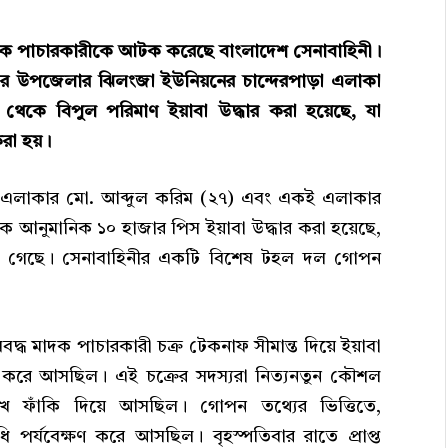
াদক পাচারকারীকে আটক করেছে বাংলাদেশ সেনাবাহিনী।
সদর উপজেলার ঝিলংজা ইউনিয়নের চান্দেরপাড়া এলাকা
ে বিপুল পরিমাণ ইয়াবা উদ্ধার করা হয়েছে, যা
রা হয়।
এলাকার মো. আব্দুল করিম (২৭) এবং একই এলাকার
আনুমানিক ১০ হাজার পিস ইয়াবা উদ্ধার করা হয়েছে,
জানা গেছে। সেনাবাহিনীর একটি বিশেষ টহল দল গোপন
ঘবদ্ধ মাদক পাচারকারী চক্র টেকনাফ সীমান্ত দিয়ে ইয়াবা
াহ করে আসছিল। এই চক্রের সদস্যরা নিত্যনতুন কৌশল
খ ফাঁকি দিয়ে আসছিল। গোপন তথ্যের ভিত্তিতে,
ি পর্যবেক্ষণ করে আসছিল। বৃহস্পতিবার রাতে প্রাপ্ত