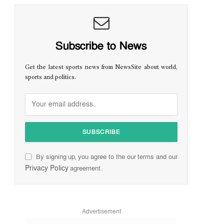
Subscribe to News
Get the latest sports news from NewsSite about world,
sports and politics.
By signing up, you agree to the our terms and our
Privacy Policy
agreement.
Advertisement