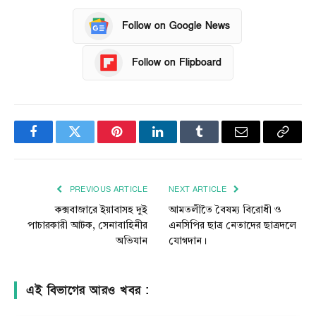
Follow on Google News
Follow on Flipboard
Facebook
Twitter
Pinterest
LinkedIn
Tumblr
Email
Copy
Link
PREVIOUS ARTICLE
NEXT ARTICLE
কক্সবাজারে ইয়াবাসহ দুই
আমতলীতৈ বৈষম্য বিরোধী ও
পাচারকারী আটক, সেনাবাহিনীর
এনসিপির ছাত্র নেতাদের ছাত্রদলে
অভিযান
যোগদান।
এই বিভাগের আরও খবর :