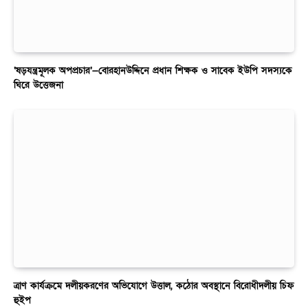
‘ষড়যন্ত্রমূলক অপপ্রচার’—বোরহানউদ্দিনে প্রধান শিক্ষক ও সাবেক ইউপি সদস্যকে
ঘিরে উত্তেজনা
ত্রাণ কার্যক্রমে দলীয়করণের অভিযোগে উত্তাল, কঠোর অবস্থানে বিরোধীদলীয় চিফ
হুইপ