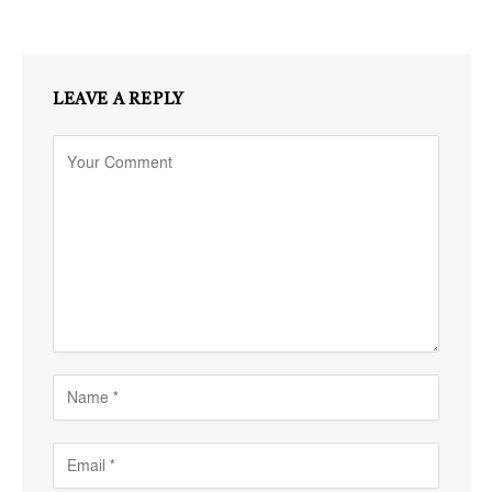
LEAVE A REPLY