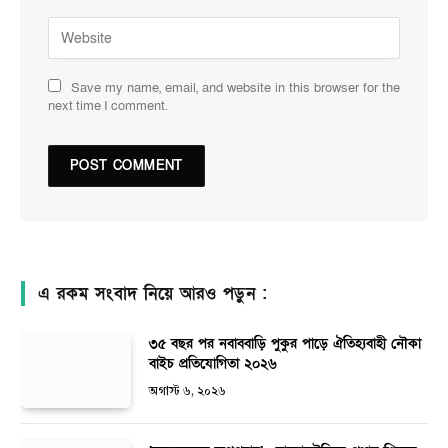
Save my name, email, and website in this browser for the
next time I comment.
এ রকম সংবাদ নিয়ে আরও পড়ুন :
৩৫ বছর পর নবাববাড়ি পুকুর পাড়ে ঐতিহ্যবাহী নৌকা
বাইচ প্রতিযোগিতা ২০২৬
অগাস্ট ৬, ২০২৬