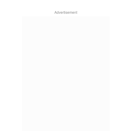
Advertisement