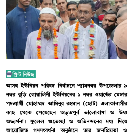
আসন্ন ইউনিয়ন পরিষদ নির্বাচনে শ্যামনগর উপজেলার ৯
নম্বর বুড়ি গোয়ালিনী ইউনিয়নের ১ নম্বর ওয়ার্ডের মেম্বার
পদপ্রার্থী মোহাম্মদ আমিনুর রহমান (ছোট) এলাকাবাসীর
কাছ থেকে পেয়েছেন অভূতপূর্ব ভালোবাসা ও উষ্ণ
অভ্যর্থনা। ফুলেল শুভেচ্ছা ও অভিনন্দনের মধ্য দিয়ে
আয়োজিত গণসংবর্ধনা অনুষ্ঠানে তার জনপ্রিয়তা ও