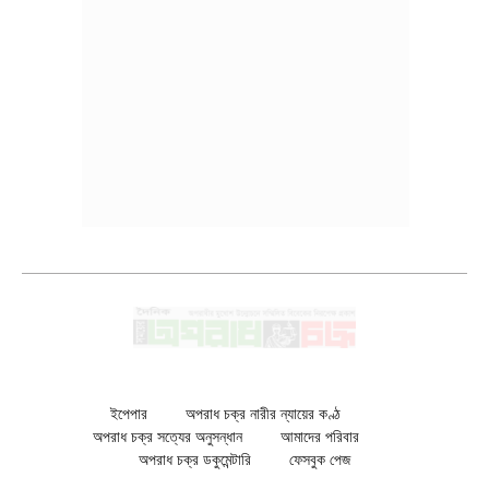
ইপেপার
অপরাধ চক্র নারীর ন্যায়ের কণ্ঠ
অপরাধ চক্র সত্যের অনুসন্ধান
আমাদের পরিবার
অপরাধ চক্র ডকুমেন্টারি
ফেসবুক পেজ