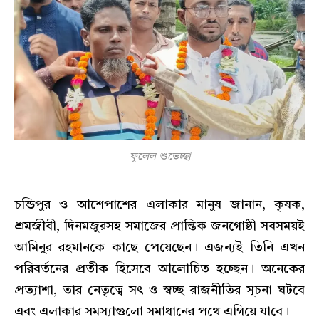
ফুলেল শুভেচ্ছা
চন্ডিপুর ও আশেপাশের এলাকার মানুষ জানান, কৃষক,
শ্রমজীবী, দিনমজুরসহ সমাজের প্রান্তিক জনগোষ্ঠী সবসময়ই
আমিনুর রহমানকে কাছে পেয়েছেন। এজন্যই তিনি এখন
পরিবর্তনের প্রতীক হিসেবে আলোচিত হচ্ছেন। অনেকের
প্রত্যাশা, তার নেতৃত্বে সৎ ও স্বচ্ছ রাজনীতির সূচনা ঘটবে
এবং এলাকার সমস্যাগুলো সমাধানের পথে এগিয়ে যাবে।