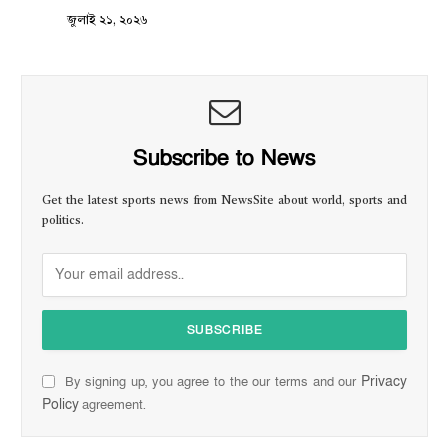
জুলাই ২১, ২০২৬
Subscribe to News
Get the latest sports news from NewsSite about world, sports and
politics.
Privacy
By signing up, you agree to the our terms and our
Policy
agreement.