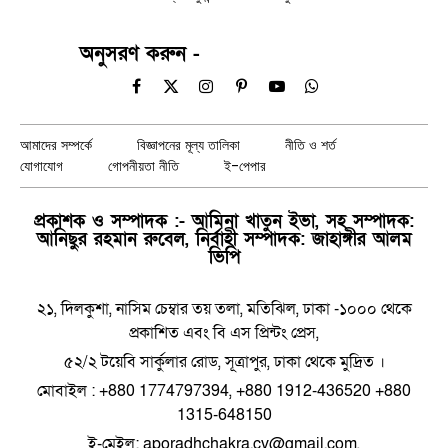
অনুসরণ করুন -
Facebook
X
Instagram
Pinterest
YouTube
WhatsApp
(Twitter)
আমাদের সম্পর্কে
বিজ্ঞাপনের মূল্য তালিকা
নীতি ও শর্ত
যোগাযোগ
গোপনীয়তা নীতি
ই-পেপার
প্রকাশক ও সম্পাদক :- আমিনা খাতুন ইভা, সহ সম্পাদক:
আনিছুর রহমান রুবেল, নির্বাহী সম্পাদক: জাহাঙ্গীর আলম
ভিপি
২১, দিলকুশা, নাসিম চেম্বার তয় তলা, মতিঝিল, ঢাকা -১০০০ থেকে
প্রকাশিত এবং বি এস প্রিন্টং প্রেস,
৫২/২ টয়েবি সার্কুলার রোড, সূত্রাপুর, ঢাকা থেকে মুদ্রিত ।
মোবাইল : +880 1774797394, +880 1912-436520 +880
1315-648150
ই-মেইল: aporadhchakra.cv@gmail.com,