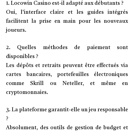
1. Locowin Casino est-il adapté aux débutants ?
Oui, l’interface claire et les guides intégrés
facilitent la prise en main pour les nouveaux
joueurs.
2. Quelles méthodes de paiement sont
disponibles ?
Les dépôts et retraits peuvent être effectués via
cartes bancaires, portefeuilles électroniques
comme Skrill ou Neteller, et même en
cryptomonnaies.
3. La plateforme garantit-elle un jeu responsable
?
Absolument, des outils de gestion de budget et