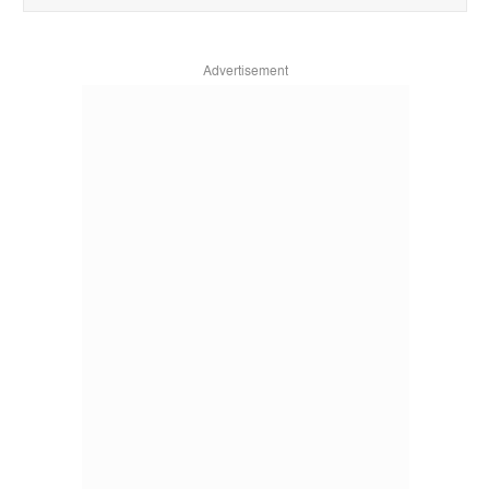
Advertisement