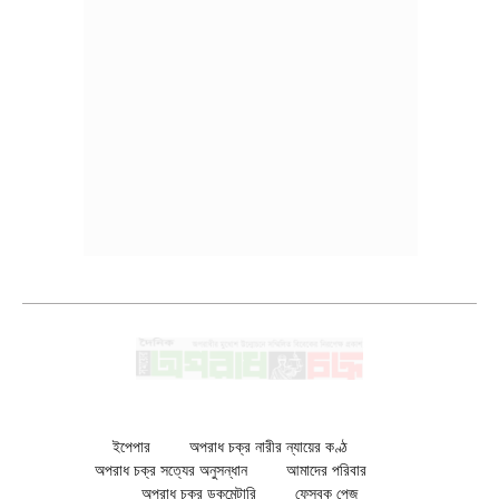
ইপেপার
অপরাধ চক্র নারীর ন্যায়ের কণ্ঠ
অপরাধ চক্র সত্যের অনুসন্ধান
আমাদের পরিবার
অপরাধ চক্র ডকুমেন্টারি
ফেসবুক পেজ