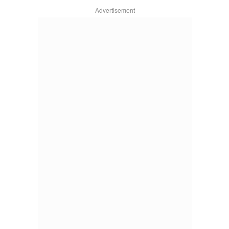
Advertisement