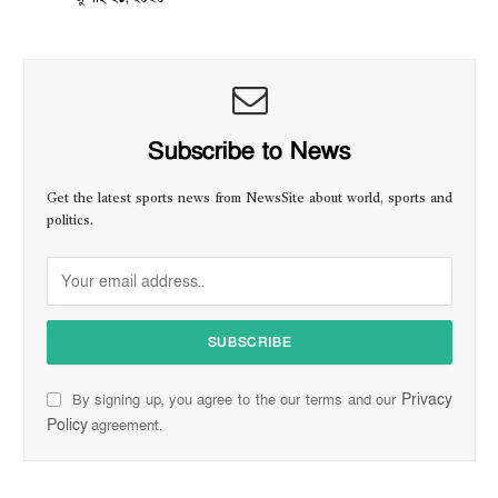
Subscribe to News
Get the latest sports news from NewsSite about world, sports and
politics.
Privacy
By signing up, you agree to the our terms and our
Policy
agreement.