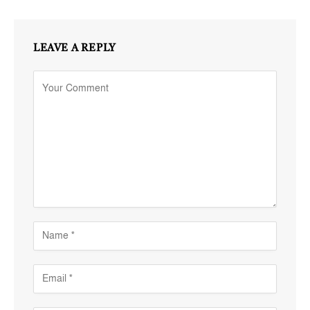
LEAVE A REPLY