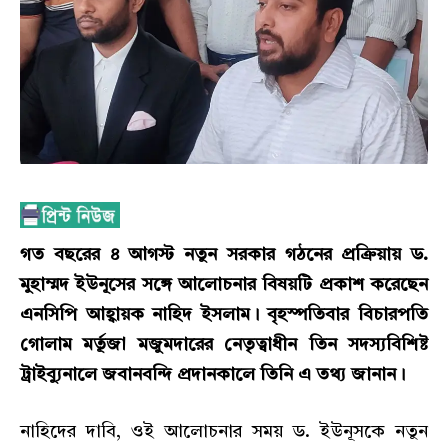
গত বছরের ৪ আগস্ট নতুন সরকার গঠনের প্রক্রিয়ায় ড.
মুহাম্মদ ইউনূসের সঙ্গে আলোচনার বিষয়টি প্রকাশ করেছেন
এনসিপি আহ্বায়ক নাহিদ ইসলাম। বৃহস্পতিবার বিচারপতি
গোলাম মর্তূজা মজুমদারের নেতৃত্বাধীন তিন সদস্যবিশিষ্ট
ট্রাইব্যুনালে জবানবন্দি প্রদানকালে তিনি এ তথ্য জানান।
নাহিদের দাবি, ওই আলোচনার সময় ড. ইউনূসকে নতুন