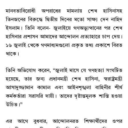
মানবতাবিরোধী অপরাধের মামলায় শেখ হাসিনাসহ
তিনজনের বিরুদ্ধে দ্বিতীয় দিনের মতো সাক্ষ্য দেন নাহিদ
ইসলাম। তিনি বলেন- জুলাইয়ে গণঅভ্যুত্থানের পর শেখ
হাসিনার প্রশাসন আমাদের আন্দোলন প্রত্যাহারে চাপ দেয়।
১৬ জুলাই থেকে গণমাধ্যমগুলো প্রকৃত তথ্য প্রকাশে বিরত
থাকে।
তিনি অভিযোগ করেন, “জুলাই মাসে যে গণহত্যা সংঘটিত
হয়েছে, তার জন্য প্রধানমন্ত্রী শেখ হাসিনা, স্বরাষ্ট্রমন্ত্রী
আসাদুজ্জামান কামাল এবং আইনশৃঙ্খলা বাহিনীর শীর্ষ
কর্মকর্তারা সরাসরি দায়ী। তাদের দৃষ্টান্তমূলক শাস্তি হওয়া
উচিত।”
এর আগে বুধবার, আন্দোলনরত শিক্ষার্থীদের ওপর