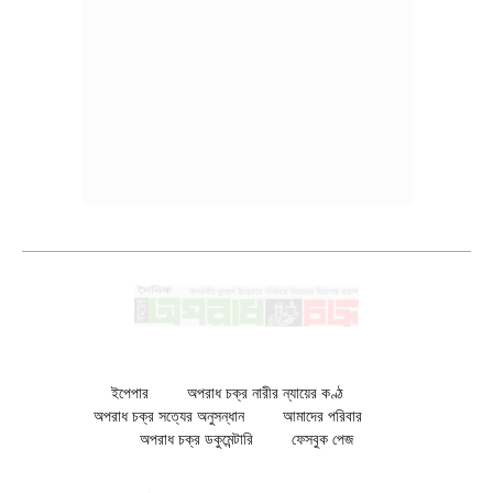
ইপেপার
অপরাধ চক্র নারীর ন্যায়ের কণ্ঠ
অপরাধ চক্র সত্যের অনুসন্ধান
আমাদের পরিবার
অপরাধ চক্র ডকুমেন্টারি
ফেসবুক পেজ