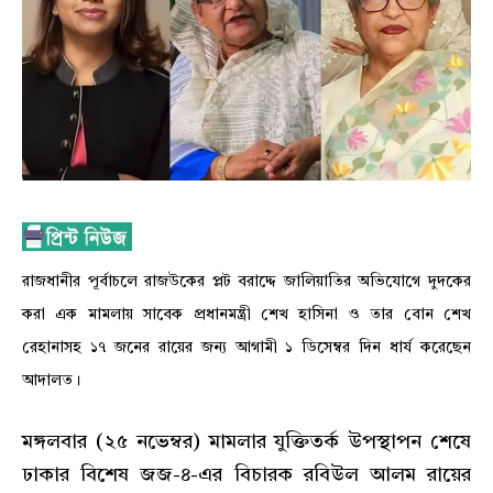
রাজধানীর পূর্বাচলে রাজউকের প্লট বরাদ্দে জালিয়াতির অভিযোগে দুদকের
করা এক মামলায় সাবেক প্রধানমন্ত্রী শেখ হাসিনা ও তার বোন শেখ
রেহানাসহ ১৭ জনের রায়ের জন্য আগামী ১ ডিসেম্বর দিন ধার্য করেছেন
আদালত।
মঙ্গলবার (২৫ নভেম্বর) মামলার যুক্তিতর্ক উপস্থাপন শেষে
ঢাকার বিশেষ জজ-৪-এর বিচারক রবিউল আলম রায়ের