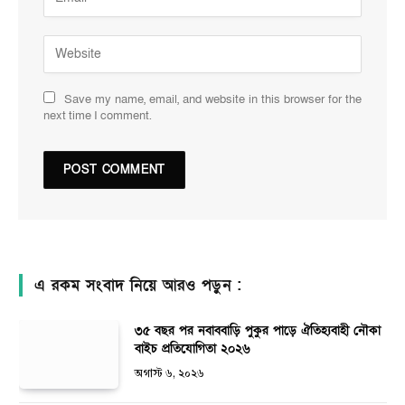
Save my name, email, and website in this browser for the
next time I comment.
এ রকম সংবাদ নিয়ে আরও পড়ুন :
৩৫ বছর পর নবাববাড়ি পুকুর পাড়ে ঐতিহ্যবাহী নৌকা
বাইচ প্রতিযোগিতা ২০২৬
অগাস্ট ৬, ২০২৬