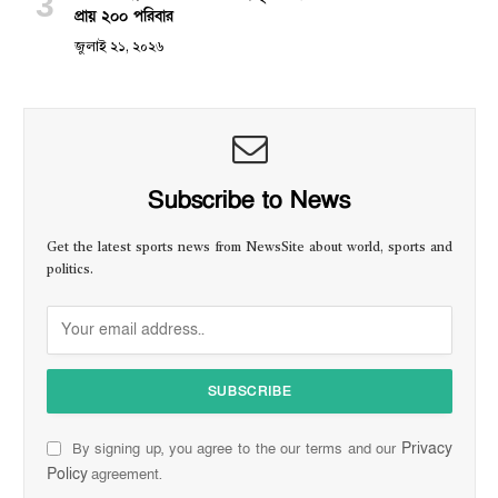
প্রায় ২০০ পরিবার
জুলাই ২১, ২০২৬
Subscribe to News
Get the latest sports news from NewsSite about world, sports and
politics.
Privacy
By signing up, you agree to the our terms and our
Policy
agreement.