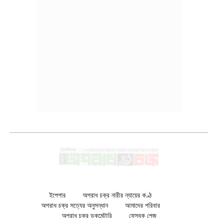
ইপেপার
অপরাধ চক্র নারীর ন্যায়ের কণ্ঠ
অপরাধ চক্র সত্যের অনুসন্ধান
আমাদের পরিবার
অপরাধ চক্র ডকুমেন্টারি
ফেসবুক পেজ