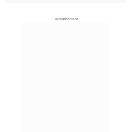
Advertisement