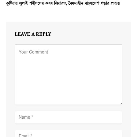
কুষ্টিয়ায় জুলাই শহীদদের কবর জিয়ারত, বৈষম্যহীন বাংলাদেশ গড়ার প্রত্যয়
LEAVE A REPLY