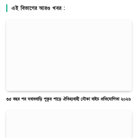
এই বিভাগের আরও খবর :
৩৫ বছর পর নবাববাড়ি পুকুর পাড়ে ঐতিহ্যবাহী নৌকা বাইচ প্রতিযোগিতা ২০২৬