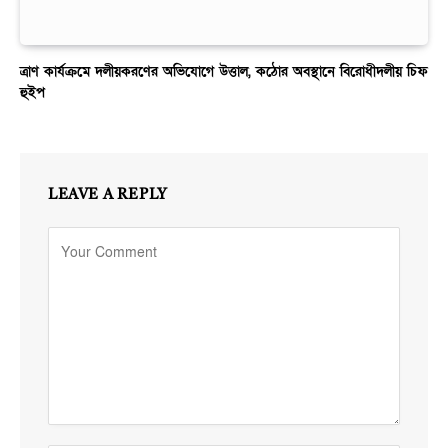
ত্রাণ কার্যক্রমে দলীয়করণের অভিযোগে উত্তাল, কঠোর অবস্থানে বিরোধীদলীয় চিফ
হুইপ
LEAVE A REPLY