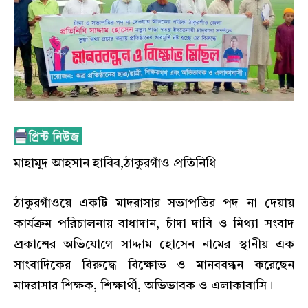
মাহামুদ আহসান হাবিব,ঠাকুরগাঁও প্রতিনিধি
ঠাকুরগাঁওয়ে একটি মাদরাসার সভাপতির পদ না দেয়ায়
কার্যক্রম পরিচালনায় বাধাদান, চাঁদা দাবি ও মিথ্যা সংবাদ
প্রকাশের অভিযোগে সাদ্দাম হোসেন নামের স্থানীয় এক
সাংবাদিকের বিরুদ্ধে বিক্ষোভ ও মানববন্ধন করেছেন
মাদরাসার শিক্ষক, শিক্ষার্থী, অভিভাবক ও এলাকাবাসি।