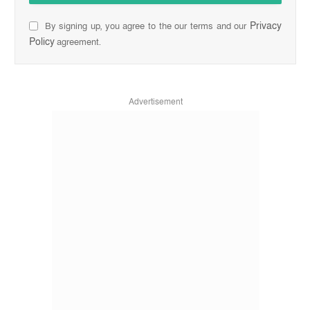
Privacy
By signing up, you agree to the our terms and our
Policy
agreement.
Advertisement