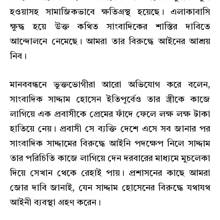
হওয়াসহ সামাজিকভাবে ক্ষতিগ্রস্থ হয়েছে। এলাকাবাসি
ক্ষুদ্ধ হয়ে উক্ত কথিত সাংবাদিকের শাস্তির দাবিতে
আন্দোলনে নেমেছে। আমরা তার বিরুদ্ধে আইনের আশ্রয়
নিব।
মানববন্ধনে ভুক্তভোগীরা আরো অভিযোগ করে বলেন,
সাংবাদিক সাদ্দাম হোসেন ইতিপূর্বেও তার স্ত্রীকে কাজে
লাগিয়ে এক প্রবাসীকে প্রেমের ফাঁদে ফেলে লক্ষ লক্ষ টাকা
হাতিয়ে নেয়। প্রবাসী সে ব্যক্তি দেশে এসে সব জানার পর
সাংবাদিক সাদ্দামের বিরুদ্ধে আইনি পদক্ষেপ নিলে সাদ্দাম
তার পরিচিতি কাজে লাগিয়ে দেন দরবারের মাধ্যমে মুচলেকা
দিয়ে সেখান থেকে রেহাই পায়। প্রশাসনের কাছে আমরা
জোর দাবি জানাই, যেন সাদ্দাম হোসেনের বিরুদ্ধে যথাযথ
আইনী ব্যবস্থা গ্রহণ করেন।