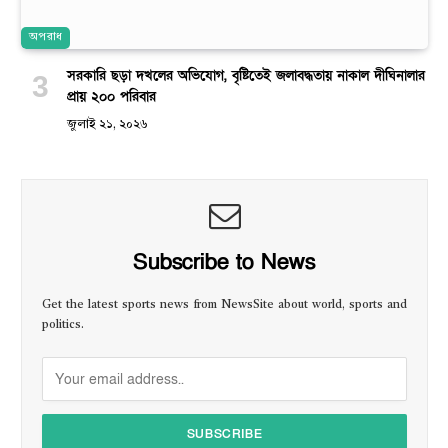
অপরাধ
সরকারি ছড়া দখলের অভিযোগ, বৃষ্টিতেই জলাবদ্ধতায় নাকাল দীঘিনালার
প্রায় ২০০ পরিবার
জুলাই ২১, ২০২৬
Subscribe to News
Get the latest sports news from NewsSite about world, sports and
politics.