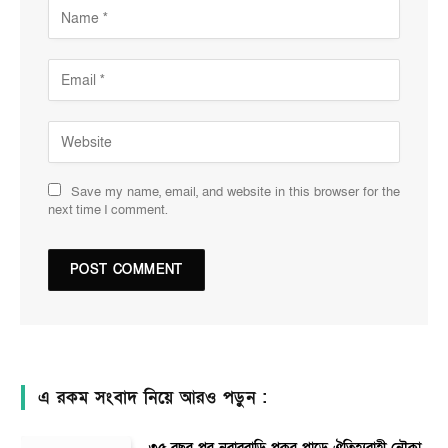
Save my name, email, and website in this browser for the
next time I comment.
এ রকম সংবাদ নিয়ে আরও পড়ুন :
৩৫ বছর পর নবাববাড়ি পুকুর পাড়ে ঐতিহ্যবাহী নৌকা