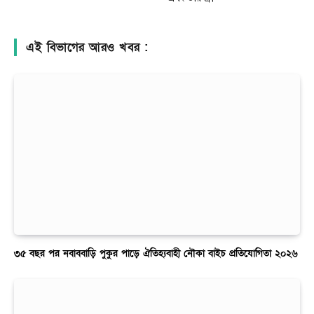
এই বিভাগের আরও খবর :
৩৫ বছর পর নবাববাড়ি পুকুর পাড়ে ঐতিহ্যবাহী নৌকা বাইচ প্রতিযোগিতা ২০২৬