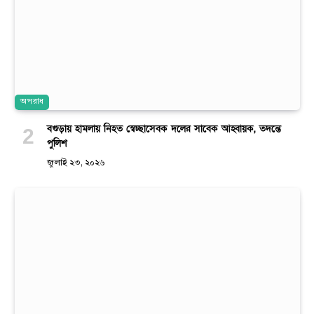
অপরাধ
বগুড়ায় হামলায় নিহত স্বেচ্ছাসেবক দলের সাবেক আহ্বায়ক, তদন্তে
পুলিশ
জুলাই ২৩, ২০২৬