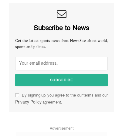
Subscribe to News
Get the latest sports news from NewsSite about world,
sports and politics.
By signing up, you agree to the our terms and our
Privacy Policy
agreement.
Advertisement