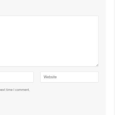
 next time I comment.