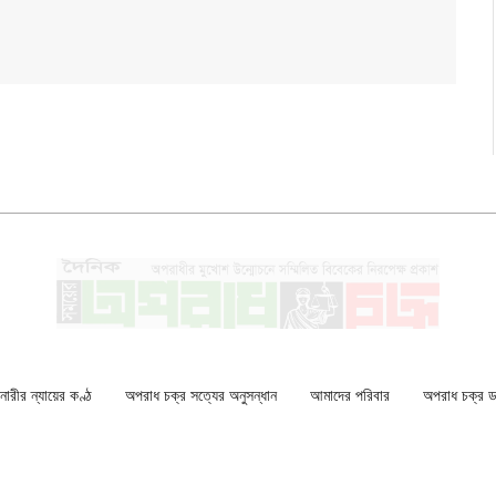
ারীর ন্যায়ের কণ্ঠ
অপরাধ চক্র সত্যের অনুসন্ধান
আমাদের পরিবার
অপরাধ চক্র ডকু