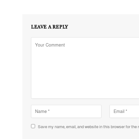
LEAVE A REPLY
Save my name, email, and website in this browser for the