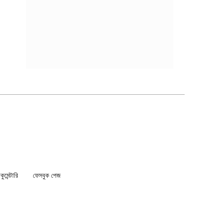
মেন্টারি
ফেসবুক পেজ