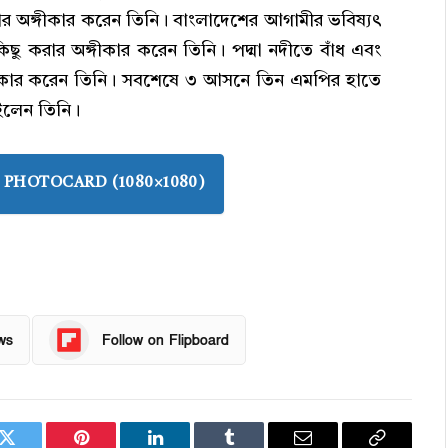
ার অঙ্গীকার করেন তিনি। বাংলাদেশের আগামীর ভবিষ্যৎ
িছু করার অঙ্গীকার করেন তিনি। পদ্মা নদীতে বাঁধ এবং
অঙ্গীকার করেন তিনি। সবশেষে ৩ আসনে তিন এমপির হাতে
চাইলেন তিনি।
PHOTOCARD (1080×1080)
ws
Follow on Flipboard