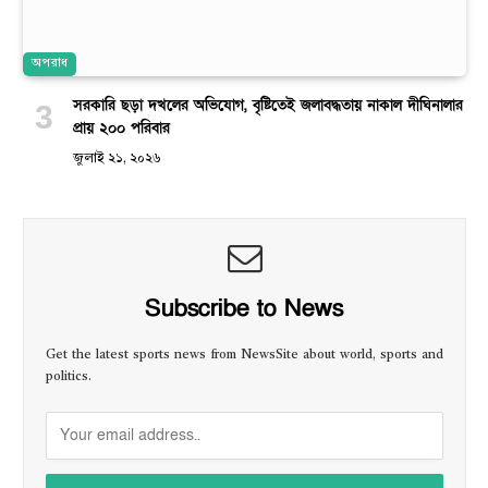
অপরাধ
সরকারি ছড়া দখলের অভিযোগ, বৃষ্টিতেই জলাবদ্ধতায় নাকাল দীঘিনালার
প্রায় ২০০ পরিবার
জুলাই ২১, ২০২৬
Subscribe to News
Get the latest sports news from NewsSite about world, sports and
politics.