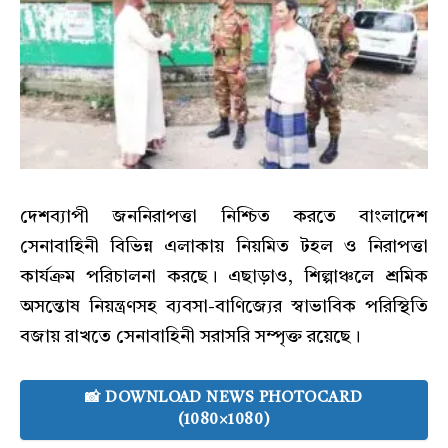
দেশব্যাপী জননিরাপত্তা নিশ্চিত করতে বাংলাদেশ
সেনাবাহিনী বিভিন্ন এলাকায় নিয়মিত টহল ও নিরাপত্তা
কার্যক্রম পরিচালনা করছে। এছাড়াও, শিল্পাঞ্চলে শ্রমিক
অসন্তোষ নিয়ন্ত্রণসহ ব্যবসা-বাণিজ্যের স্বাভাবিক পরিস্থিতি
বজায় রাখতে সেনাবাহিনী সরাসরি সম্পৃক্ত রয়েছে।
📸 DOWNLOAD NEWS PHOTOCARD
(1080×1080)