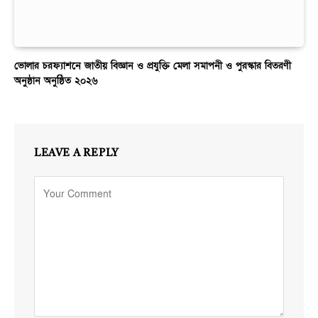
ভোলার চরফ্যাশনে জাতীয় বিজ্ঞান ও প্রযুক্তি মেলা সমাপনী ও পুরস্কার বিতরণী
অনুষ্ঠান অনুষ্ঠিত ২০২৬
LEAVE A REPLY