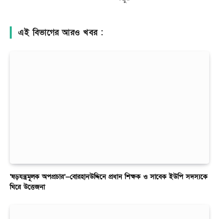
এই বিভাগের আরও খবর :
‘ষড়যন্ত্রমূলক অপপ্রচার’—বোরহানউদ্দিনে প্রধান শিক্ষক ও সাবেক ইউপি সদস্যকে
ঘিরে উত্তেজনা