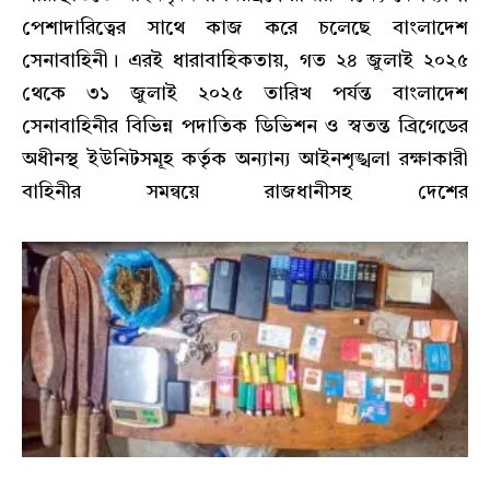
পেশাদারিত্বের সাথে কাজ করে চলেছে বাংলাদেশ
সেনাবাহিনী। এরই ধারাবাহিকতায়, গত ২৪ জুলাই ২০২৫
থেকে ৩১ জুলাই ২০২৫ তারিখ পর্যন্ত বাংলাদেশ
সেনাবাহিনীর বিভিন্ন পদাতিক ডিভিশন ও স্বতন্ত ব্রিগেডের
অধীনস্থ ইউনিটসমূহ কর্তৃক অন্যান্য আইনশৃঙ্খলা রক্ষাকারী
বাহিনীর সমন্বয়ে রাজধানীসহ দেশের