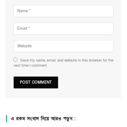
Save my name, email, and website in this browser for the
next time I comment.
এ রকম সংবাদ নিয়ে আরও পড়ুন :