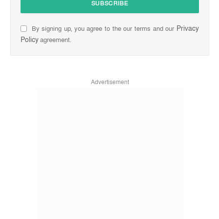
Privacy
By signing up, you agree to the our terms and our
Policy
agreement.
Advertisement