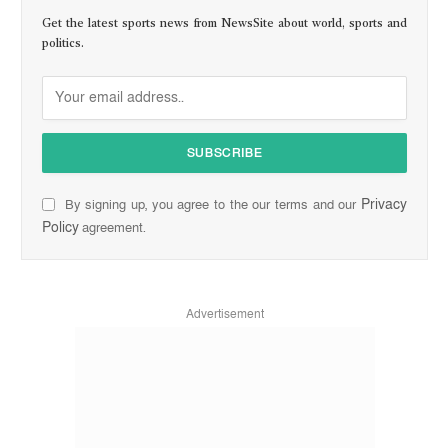
Get the latest sports news from NewsSite about world, sports and
politics.
Privacy
By signing up, you agree to the our terms and our
Policy
agreement.
Advertisement