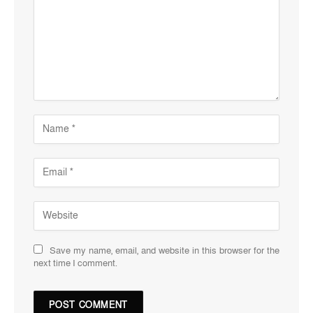
Save my name, email, and website in this browser for the
next time I comment.