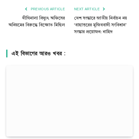
PREVIOUS ARTICLE
NEXT ARTICLE
দীঘিনালা বিদ্যুৎ অফিসের
দেশ সংস্কারে জাতীয় নির্বাচন নয়
অনিয়মের বিরুদ্ধে বিক্ষোভ মিছিল
‘বাহাত্তরের মুজিববাদী সংবিধান’
সংস্কার প্রয়োজন: নাহিদ
এই বিভাগের আরও খবর :