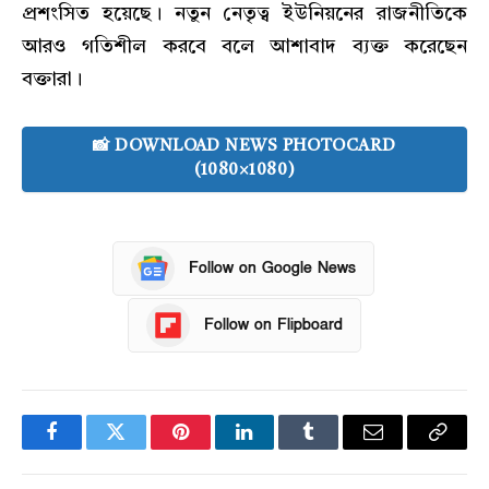
প্রশংসিত হয়েছে। নতুন নেতৃত্ব ইউনিয়নের রাজনীতিকে
আরও গতিশীল করবে বলে আশাবাদ ব্যক্ত করেছেন
বক্তারা।
📸 DOWNLOAD NEWS PHOTOCARD
(1080×1080)
Follow on Google News
Follow on Flipboard
Facebook
Twitter
Pinterest
LinkedIn
Tumblr
Email
Copy
Link