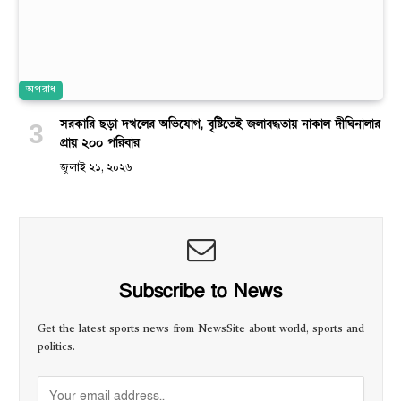
অপরাধ
সরকারি ছড়া দখলের অভিযোগ, বৃষ্টিতেই জলাবদ্ধতায় নাকাল দীঘিনালার
প্রায় ২০০ পরিবার
জুলাই ২১, ২০২৬
Subscribe to News
Get the latest sports news from NewsSite about world, sports and
politics.