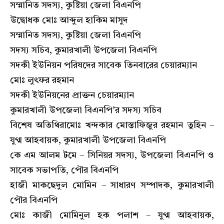
সম্মানিত সদস্য, কুষ্টিয়া জেলা বিএনপি
উদ্বোধক মোঃ আব্দুল হাকিম মাসুদ
সম্মানিত সদস্য, কুষ্টিয়া জেলা বিএনপি
সদস্য সচিব, কুমারখালী উপজেলা বিএনপি
সদকী ইউনিয়ন পরিষদের সাবেক তিনবারের চেয়ারম্যান
মোঃ লুৎফর রহমান
সদকী ইউনিয়নের প্রাক্তন চেয়ারম্যান
কুমারখালী উপজেলা বিএনপি’র সদস্য সচিব
বিশেষ অতিথিরামোঃ খন্দকার মোস্তাফিজুর রহমান তুহিন –
যুগ্ম আহবায়ক, কুমারখালী উপজেলা বিএনপি
কে এম আলম টমে – সিনিয়র সদস্য, উপজেলা বিএনপি ও
সাবেক সভাপতি, পৌর বিএনপি
হাজী মাকছেদুল মোমিন – সাধারণ সম্পাদক, কুমারখালী
পৌর বিএনপি
মোঃ কাজী মোমিনুল হক পলাশ – যুগ্ম আহবায়ক,