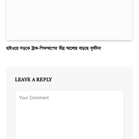
হাইওয়ে সড়কে ট্রাক-পিকআপের তীব্র আলোয় বাড়ছে দুর্ঘটনা
LEAVE A REPLY