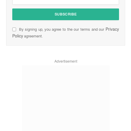
Privacy
By signing up, you agree to the our terms and our
Policy
agreement.
Advertisement