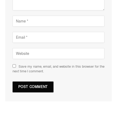
Save my name, email, and website in this browser for the
next time I comment.