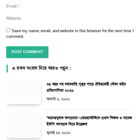
Save my name, email, and website in this browser for the next time I
comment.
এ রকম সংবাদ নিয়ে আরও পড়ুন :
৩৫ বছর পর নবাববাড়ি পুকুর পাড়ে ঐতিহ্যবাহী নৌকা বাইচ
প্রতিযোগিতা ২০২৬
অগাস্ট ৬, ২০২৬
‘ষড়যন্ত্রমূলক অপপ্রচার’—বোরহানউদ্দিনে প্রধান শিক্ষক ও সাবেক
ইউপি সদস্যকে ঘিরে উত্তেজনা
জুলাই ২৫, ২০২৬