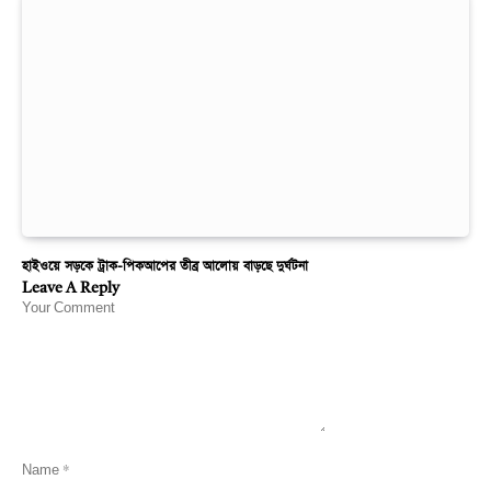
হাইওয়ে সড়কে ট্রাক-পিকআপের তীব্র আলোয় বাড়ছে দুর্ঘটনা
Leave A Reply