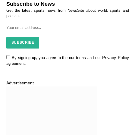
Subscribe to News
Get the latest sports news from NewsSite about world, sports and
politics.
Privacy Policy
By signing up, you agree to the our terms and our
agreement.
Advertisement