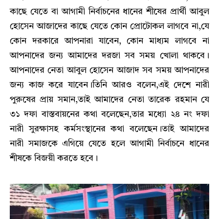
কাছে যেতে বা আগামী নির্বাচনের ধানের শীষের প্রার্থী আবুল
হোসেন আজাদের কাছে যেতে কোন প্রোটোকল লাগবে না,যে
কোন দরকারে আপনারা যাবেন, কোন মাধ্যম লাগবে না
আপনাদের জন্য আমাদের দরজা সব সময় খোলা থাকবে।
আপনাদের নেতা আবুল হোসেন আজাদ সব সময় আপনাদের
জন্য কাজ করে যাবেন।তিনি আরও বলেন,এই দেশে নারী
পুরুষের প্রায় সমান,তাই আমাদের নেতা তারেক রহমান যে
৩১ দফা বাস্তবায়নের কথা বলেছেন,তার মধ্যো ২৪ নং দফা
নারী সুরক্ষাসহ কর্মসংস্থানের কথা বলেছেন।তাই আমাদের
নারী সমাজকে এগিয়ে যেতে হলে আগামী নির্বাচনে ধানের
শীষকে বিজয়ী করতে হবে।