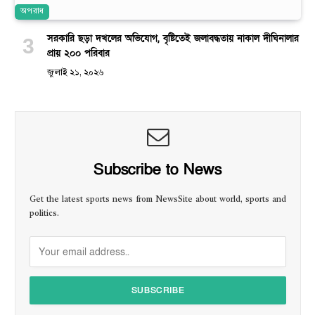
অপরাধ
সরকারি ছড়া দখলের অভিযোগ, বৃষ্টিতেই জলাবদ্ধতায় নাকাল দীঘিনালার
প্রায় ২০০ পরিবার
জুলাই ২১, ২০২৬
Subscribe to News
Get the latest sports news from NewsSite about world, sports and
politics.