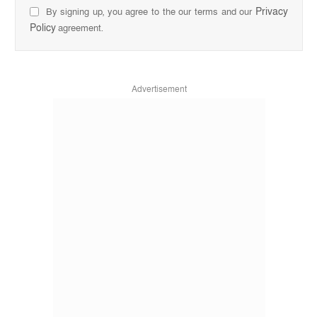
Privacy
By signing up, you agree to the our terms and our
Policy
agreement.
Advertisement