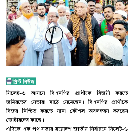
সিলেট-৬ আসনে বিএনপির প্রার্থীকে বিজয়ী করতে
জমিয়তের নেতারা মাঠে নেমেছেন। বিএনপির প্রার্থীকে
বিজয় নিশ্চিত করতে নানা কৌশল অবলম্বরন করছেন
ভোটারদের কাছে।
এদিকে এক পথ সভায় ত্রয়োদশ জাতীয় নির্বাচনে সিলেট-৬