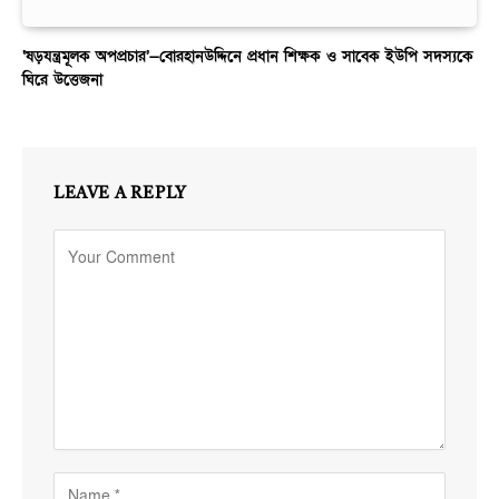
‘ষড়যন্ত্রমূলক অপপ্রচার’—বোরহানউদ্দিনে প্রধান শিক্ষক ও সাবেক ইউপি সদস্যকে
ঘিরে উত্তেজনা
LEAVE A REPLY