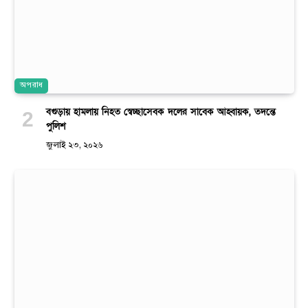
অপরাধ
বগুড়ায় হামলায় নিহত স্বেচ্ছাসেবক দলের সাবেক আহ্বায়ক, তদন্তে
পুলিশ
জুলাই ২৩, ২০২৬