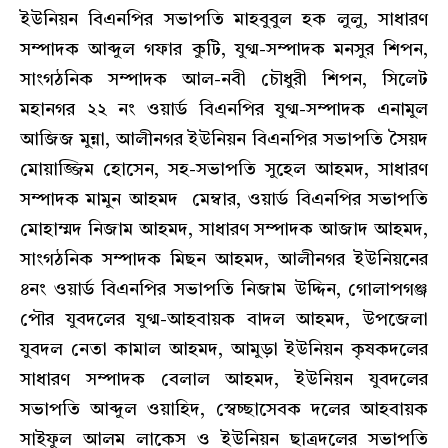
ইউনিয়ন বিএনপির সভাপতি মাহবুবুল হক লুলু, সাধারণ
সম্পাদক আব্দুল গফার কুটি, যুগ্ম-সম্পাদক মনসুর শিপন,
সাংগঠনিক সম্পাদক আল-নবী চৌধুরী শিপন, সিলেট
মহানগর ২২ নং ওয়ার্ড বিএনপির যুগ্ম-সম্পাদক এনামুল
আজিজ মুন্না, আলীনগর ইউনিয়ন বিএনপির সভাপতি সৈয়দ
মোয়াজ্জিম হোসেন, সহ-সভাপতি সুহেল আহমদ, সাধারণ
সম্পাদক মামুন আহমদ মেম্বার, ওয়ার্ড বিএনপির সভাপতি
মোহাম্মদ নিজাম আহমদ, সাধারণ সম্পাদক আজাদ আহমদ,
সাংগঠনিক সম্পাদক মিছন আহমদ, আলীনগর ইউনিয়নের
৪নং ওয়ার্ড বিএনপির সভাপতি নিজাম উদ্দিন, গোলাপগঞ্জ
পৌর যুবদলের যুগ্ম-আহবায়ক বাদল আহমদ, উপজেলা
যুবদল নেতা কামাল আহমদ, আমুড়া ইউনিয়ন কৃষকদলের
সাধারণ সম্পাদক বেলাল আহমদ, ইউনিয়ন যুবদলের
সভাপতি আব্দুল ওয়াহিদ, স্বেচ্ছাসেবক দলের আহবায়ক
সাইফুল আলম লাকেস ও ইউনিয়ন ছাত্রদলের সভাপতি