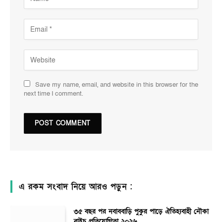
Save my name, email, and website in this browser for the
next time I comment.
এ রকম সংবাদ নিয়ে আরও পড়ুন :
৩৫ বছর পর নবাববাড়ি পুকুর পাড়ে ঐতিহ্যবাহী নৌকা
বাইচ প্রতিযোগিতা ২০২৬