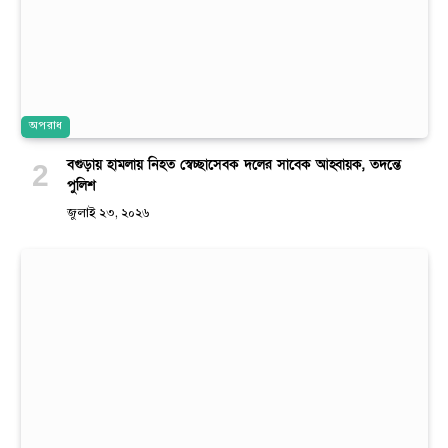
অপরাধ
বগুড়ায় হামলায় নিহত স্বেচ্ছাসেবক দলের সাবেক আহ্বায়ক, তদন্তে
পুলিশ
জুলাই ২৩, ২০২৬