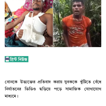
বোনকে উত্ত্যক্তের প্রতিবাদ করায় যুবককে খুঁটিতে বেঁধে
নির্যাতনের ভিডিও ছড়িয়ে পড়ে সামাজিক যোগাযোগ
মাধ্যমে।