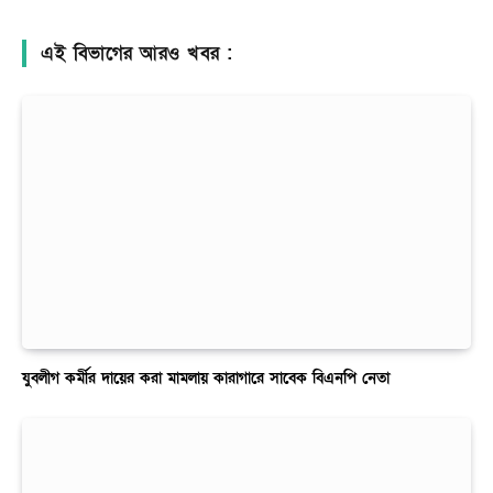
এই বিভাগের আরও খবর :
যুবলীগ কর্মীর দায়ের করা মামলায় কারাগারে সাবেক বিএনপি নেতা