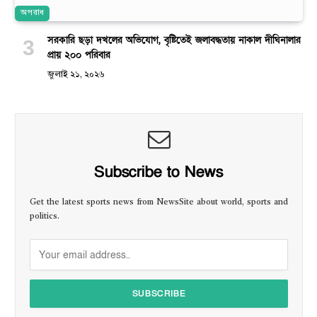
অপরাধ
সরকারি ছড়া দখলের অভিযোগ, বৃষ্টিতেই জলাবদ্ধতায় নাকাল দীঘিনালার
প্রায় ২০০ পরিবার
জুলাই ২১, ২০২৬
Subscribe to News
Get the latest sports news from NewsSite about world, sports and
politics.