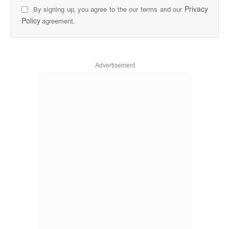
Privacy
By signing up, you agree to the our terms and our
Policy
agreement.
Advertisement