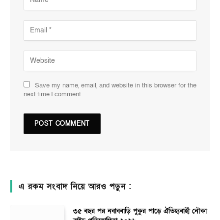
Save my name, email, and website in this browser for the
next time I comment.
এ রকম সংবাদ নিয়ে আরও পড়ুন :
৩৫ বছর পর নবাববাড়ি পুকুর পাড়ে ঐতিহ্যবাহী নৌকা