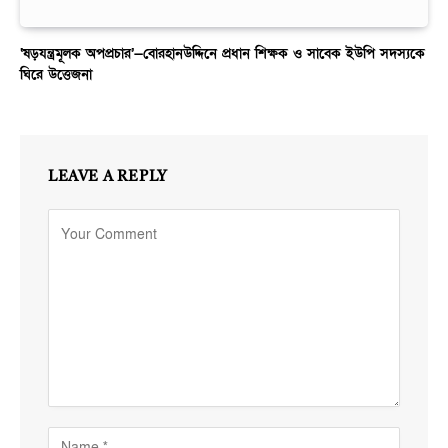
‘ষড়যন্ত্রমূলক অপপ্রচার’—বোরহানউদ্দিনে প্রধান শিক্ষক ও সাবেক ইউপি সদস্যকে
ঘিরে উত্তেজনা
LEAVE A REPLY