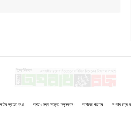
ারীর ন্যায়ের কণ্ঠ
অপরাধ চক্র সত্যের অনুসন্ধান
আমাদের পরিবার
অপরাধ চক্র ডকু