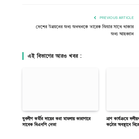
PREVIOUS ARTICLE
দেশের উন্নয়নের জন্য জনগনকে তারেক জিয়ার সাথে থাকার
জন্য আহব্বান
এই বিভাগের আরও খবর :
যুবলীগ কর্মীর দায়ের করা মামলায় কারাগারে
ত্রাণ কার্যক্রমে দল
সাবেক বিএনপি নেতা
কঠোর অবস্থানে বির