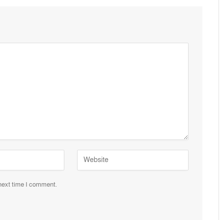
 next time I comment.