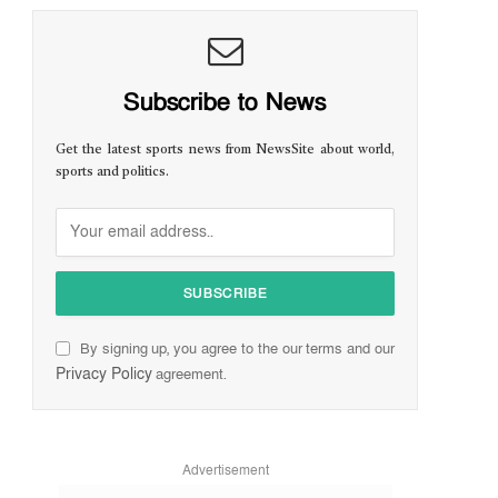
Subscribe to News
Get the latest sports news from NewsSite about world,
sports and politics.
By signing up, you agree to the our terms and our
Privacy Policy
agreement.
Advertisement