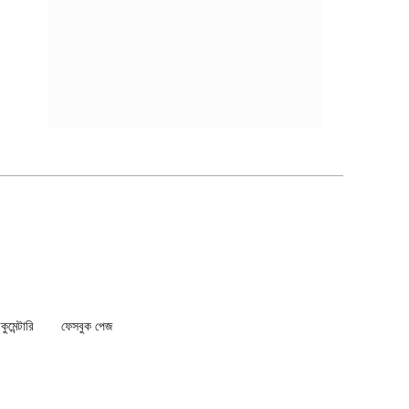
মেন্টারি
ফেসবুক পেজ