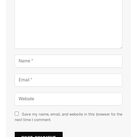
Save my name, email, and website in this browser for the
next time I comment.