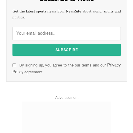
Get the latest sports news from NewsSite about world, sports and
politics.
Privacy
By signing up, you agree to the our terms and our
Policy
agreement.
Advertisement