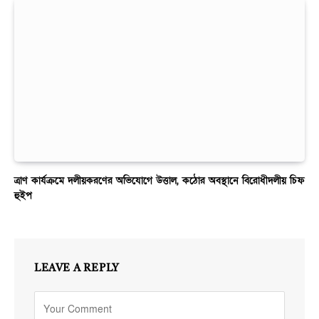
ত্রাণ কার্যক্রমে দলীয়করণের অভিযোগে উত্তাল, কঠোর অবস্থানে বিরোধীদলীয় চিফ
হুইপ
LEAVE A REPLY