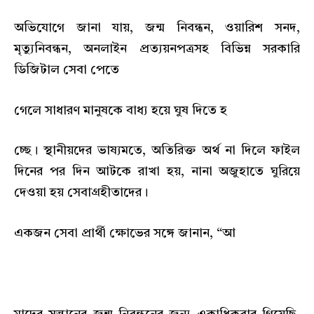
অভিযোগে জানা যায়, জন্ম নিবন্ধন, ওয়ারিশ সনদ,
মৃত্যুনিবন্ধন, অনলাইন প্রত্যয়নপত্রসহ বিভিন্ন সরকারি
ডিজিটাল সেবা পেতে
গেলে সাধারণ মানুষকে বাধ্য হয়ে ঘুষ দিতে হ
চ্ছে। স্থানীয়দের ভাষ্যমতে, অতিরিক্ত অর্থ না দিলে ফাইল
দিনের পর দিন আটকে রাখা হয়, নানা অজুহাতে ঘুরিয়ে
দেওয়া হয় সেবাগ্রহীতাদের।
একজন সেবা প্রার্থী ক্ষোভের সঙ্গে জানান, “আ