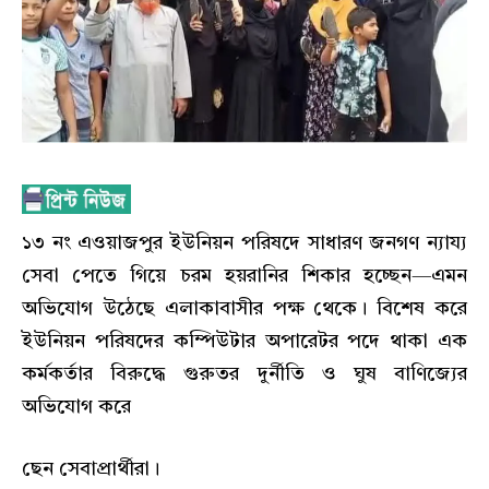
১৩ নং এওয়াজপুর ইউনিয়ন পরিষদে সাধারণ জনগণ ন্যায্য
সেবা পেতে গিয়ে চরম হয়রানির শিকার হচ্ছেন—এমন
অভিযোগ উঠেছে এলাকাবাসীর পক্ষ থেকে। বিশেষ করে
ইউনিয়ন পরিষদের কম্পিউটার অপারেটর পদে থাকা এক
কর্মকর্তার বিরুদ্ধে গুরুতর দুর্নীতি ও ঘুষ বাণিজ্যের
অভিযোগ করে
ছেন সেবাপ্রার্থীরা।