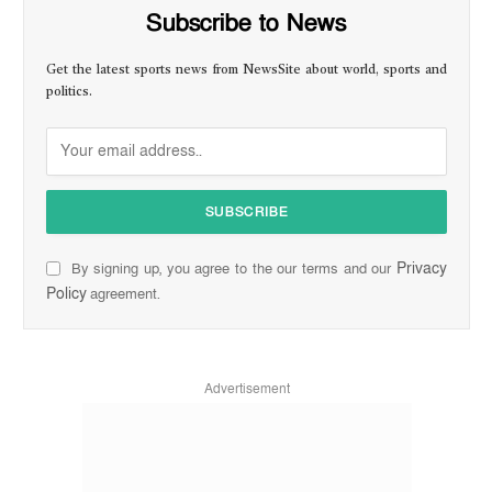
Subscribe to News
Get the latest sports news from NewsSite about world, sports and
politics.
Privacy
By signing up, you agree to the our terms and our
Policy
agreement.
Advertisement