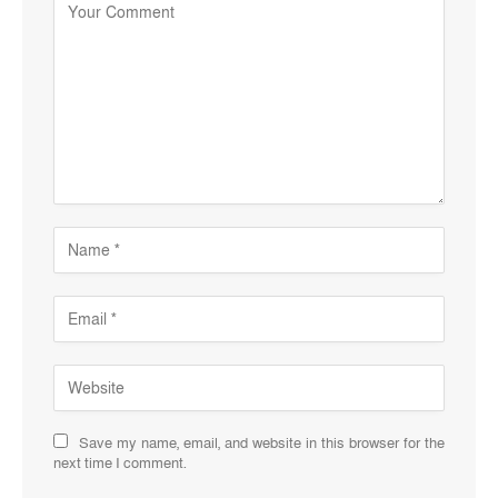
Save my name, email, and website in this browser for the
next time I comment.