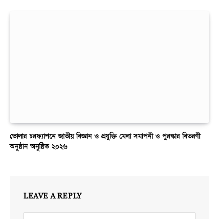
ভোলার চরফ্যাশনে জাতীয় বিজ্ঞান ও প্রযুক্তি মেলা সমাপনী ও পুরস্কার বিতরণী
অনুষ্ঠান অনুষ্ঠিত ২০২৬
LEAVE A REPLY