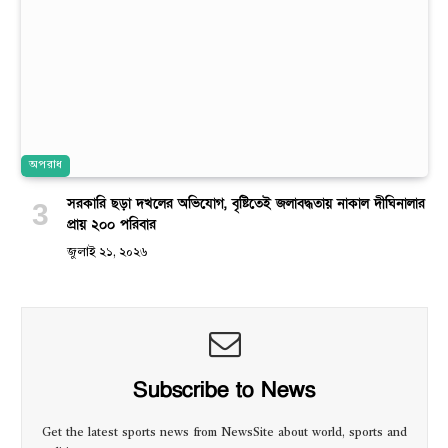
অপরাধ
সরকারি ছড়া দখলের অভিযোগ, বৃষ্টিতেই জলাবদ্ধতায় নাকাল দীঘিনালার
প্রায় ২০০ পরিবার
জুলাই ২১, ২০২৬
Subscribe to News
Get the latest sports news from NewsSite about world, sports and