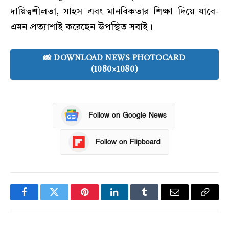
দায়িত্বশীলতা, সাহস এবং মানবিকতার শিক্ষা দিয়ে যাবে-
এমন প্রত্যাশাই করেছেন উপস্থিত সবাই।
📸 DOWNLOAD NEWS PHOTOCARD
(1080×1080)
Follow on Google News
Follow on Flipboard
Facebook
Twitter
Pinterest
LinkedIn
Tumblr
Email
Copy
Link