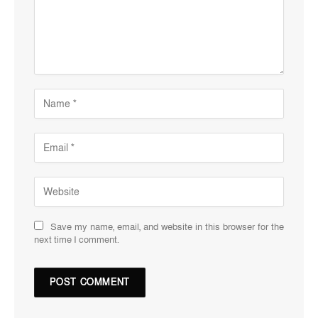
Save my name, email, and website in this browser for the
next time I comment.