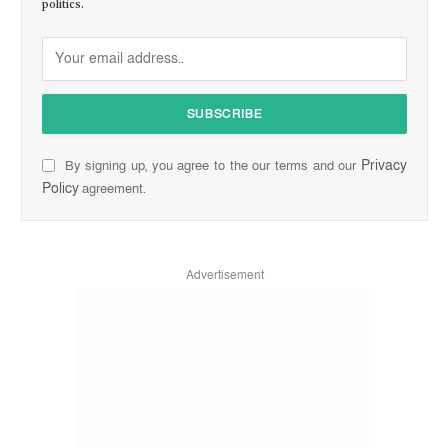
politics.
Privacy
By signing up, you agree to the our terms and our
Policy
agreement.
Advertisement