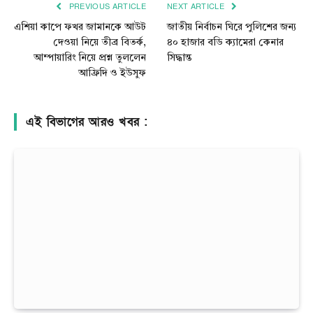
PREVIOUS ARTICLE
NEXT ARTICLE
এশিয়া কাপে ফখর জামানকে আউট
জাতীয় নির্বাচন ঘিরে পুলিশের জন্য
দেওয়া নিয়ে তীব্র বিতর্ক,
৪০ হাজার বডি ক্যামেরা কেনার
আম্পায়ারিং নিয়ে প্রশ্ন তুললেন
সিদ্ধান্ত
আফ্রিদি ও ইউসুফ
এই বিভাগের আরও খবর :