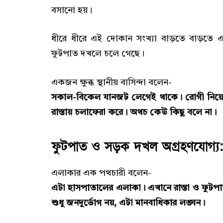
বসানো হয়।
ধীরে ধীরে এই দোকান সংখ্যা বাড়তে বাড়তে 
ফুটপাত দখলে চলে গেছে।
একজন ক্ষুব্ধ স্থানীয় বাসিন্দা বলেন-
সকাল-বিকেল যানজট লেগেই থাকে। রোগী নিয়ে হাস
রাস্তায় চলাফেরা করে। অথচ কেউ কিছু বলে না।
ফুটপাত ও সড়ক দখল অগ্রহণযোগ্য:
এলাকার এক পথচারী বলেন-
এটা হাসপাতালের এলাকা। এখানে রাস্তা ও ফুটপ
শুধু জনদুর্ভোগ নয়, এটা মানবাধিকার লঙ্ঘন।