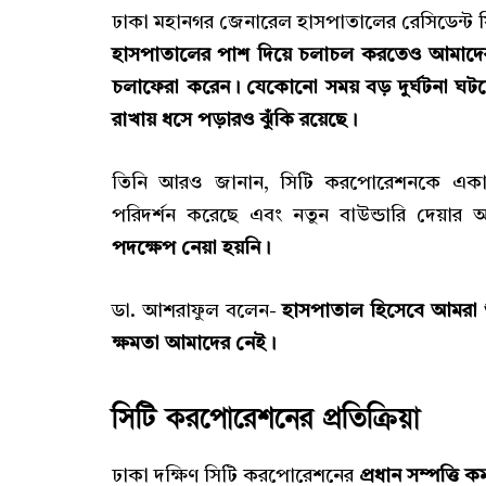
ঢাকা মহানগর জেনারেল হাসপাতালের রেসিডেন্ট
হাসপাতালের পাশ দিয়ে চলাচল করতেও আমাদের অ
চলাফেরা করেন। যেকোনো সময় বড় দুর্ঘটনা ঘ
রাখায় ধসে পড়ারও ঝুঁকি রয়েছে।
তিনি আরও জানান, সিটি করপোরেশনকে একাধ
পরিদর্শন করেছে এবং নতুন বাউন্ডারি দেয়ার আশ
পদক্ষেপ নেয়া হয়নি।
ডা. আশরাফুল বলেন-
হাসপাতাল হিসেবে আমরা শু
ক্ষমতা আমাদের নেই।
সিটি করপোরেশনের প্রতিক্রিয়া
ঢাকা দক্ষিণ সিটি করপোরেশনের
প্রধান সম্পত্তি ক