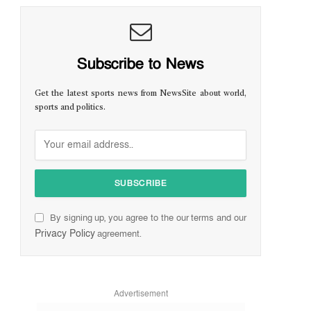
Subscribe to News
Get the latest sports news from NewsSite about world,
sports and politics.
By signing up, you agree to the our terms and our
Privacy Policy
agreement.
Advertisement