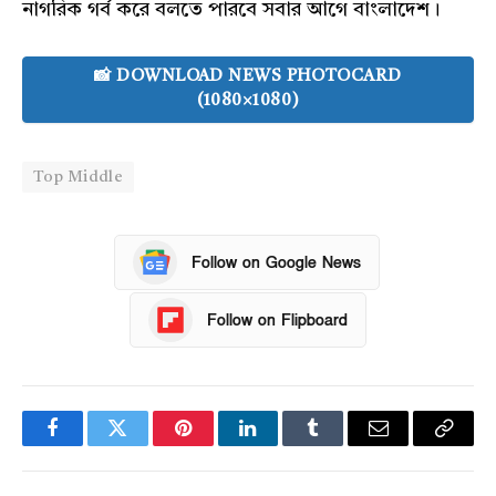
নাগরিক গর্ব করে বলতে পারবে সবার আগে বাংলাদেশ।
📸 DOWNLOAD NEWS PHOTOCARD
(1080×1080)
Top Middle
Follow on Google News
Follow on Flipboard
Facebook
Twitter
Pinterest
LinkedIn
Tumblr
Email
Copy
Link