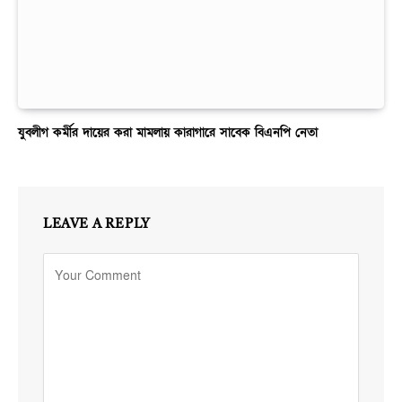
যুবলীগ কর্মীর দায়ের করা মামলায় কারাগারে সাবেক বিএনপি নেতা
LEAVE A REPLY