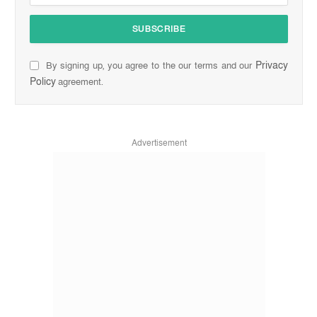
Privacy
By signing up, you agree to the our terms and our
Policy
agreement.
Advertisement