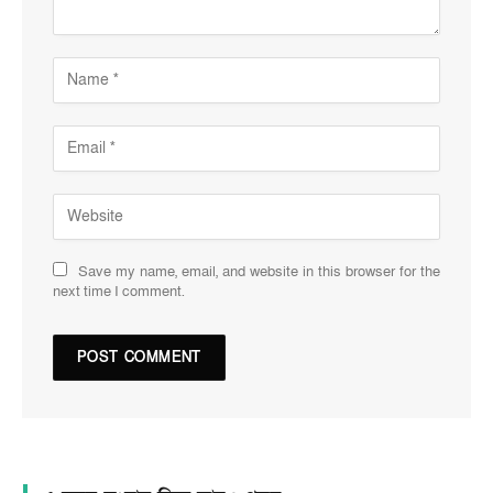
Save my name, email, and website in this browser for the
next time I comment.