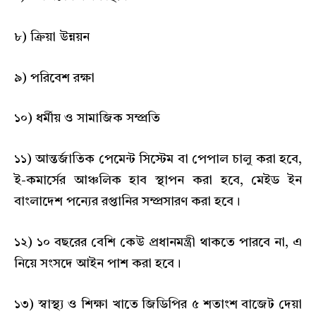
৮) ক্রিয়া উন্নয়ন
৯) পরিবেশ রক্ষা
১০) ধর্মীয় ও সামাজিক সম্প্রতি
১১) আন্তর্জাতিক পেমেন্ট সিস্টেম বা পেপাল চালু করা হবে,
ই-কমার্সের আঞ্চলিক হাব স্থাপন করা হবে, মেইড ইন
বাংলাদেশ পন্যের রপ্তানির সম্প্রসারণ করা হবে।
১২) ১০ বছরের বেশি কেউ প্রধানমন্ত্রী থাকতে পারবে না, এ
নিয়ে সংসদে আইন পাশ করা হবে।
১৩) স্বাস্থ্য ও শিক্ষা খাতে জিডিপির ৫ শতাংশ বাজেট দেয়া