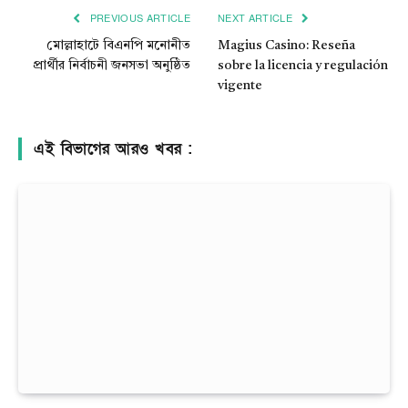
PREVIOUS ARTICLE
NEXT ARTICLE
মোল্লাহাটে বিএনপি মনোনীত
Magius Casino: Reseña
প্রার্থীর নির্বাচনী জনসভা অনুষ্ঠিত
sobre la licencia y regulación
vigente
এই বিভাগের আরও খবর :