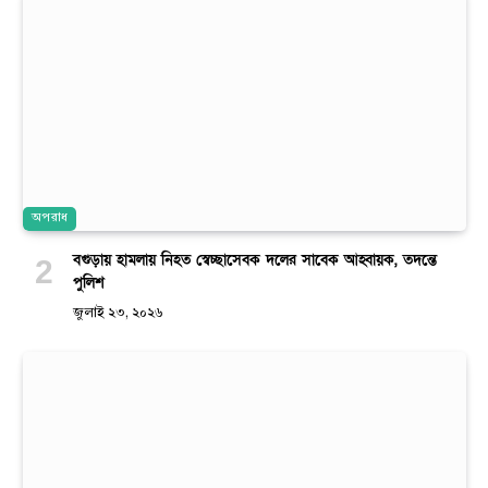
অপরাধ
বগুড়ায় হামলায় নিহত স্বেচ্ছাসেবক দলের সাবেক আহ্বায়ক, তদন্তে
পুলিশ
জুলাই ২৩, ২০২৬