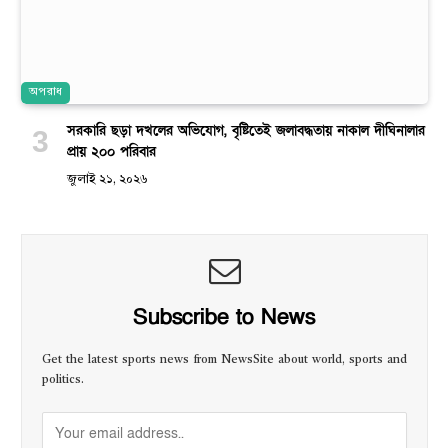
অপরাধ
সরকারি ছড়া দখলের অভিযোগ, বৃষ্টিতেই জলাবদ্ধতায় নাকাল দীঘিনালার
প্রায় ২০০ পরিবার
জুলাই ২১, ২০২৬
Subscribe to News
Get the latest sports news from NewsSite about world, sports and
politics.