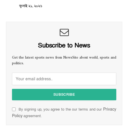
জুলাই ২১, ২০২৬
Subscribe to News
Get the latest sports news from NewsSite about world, sports and
politics.
Privacy
By signing up, you agree to the our terms and our
Policy
agreement.