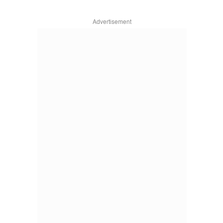
Advertisement