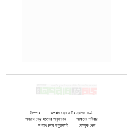
ইপেপার
অপরাধ চক্র নারীর ন্যায়ের কণ্ঠ
অপরাধ চক্র সত্যের অনুসন্ধান
আমাদের পরিবার
অপরাধ চক্র ডকুমেন্টারি
ফেসবুক পেজ