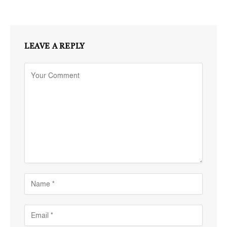
LEAVE A REPLY