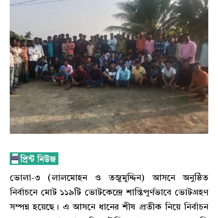
ভোলা-৩ (লালমোহন ও তজুমুদ্দিন) আসনে অনুষ্ঠিত
নির্বাচনে মোট ১১৯টি ভোটকেন্দ্রে শান্তিপূর্ণভাবে ভোটগ্রহণ
সম্পন্ন হয়েছে। এ আসনে ধানের শীষ প্রতীক নিয়ে নির্বাচন