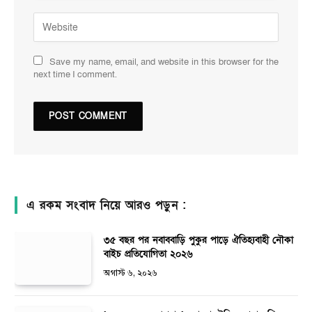
Save my name, email, and website in this browser for the
next time I comment.
এ রকম সংবাদ নিয়ে আরও পড়ুন :
৩৫ বছর পর নবাববাড়ি পুকুর পাড়ে ঐতিহ্যবাহী নৌকা
বাইচ প্রতিযোগিতা ২০২৬
অগাস্ট ৬, ২০২৬