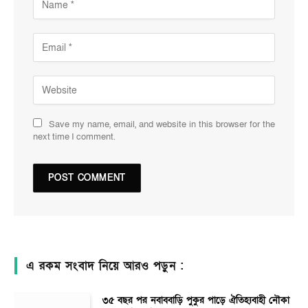
Save my name, email, and website in this browser for the
next time I comment.
এ রকম সংবাদ নিয়ে আরও পড়ুন :
৩৫ বছর পর নবাববাড়ি পুকুর পাড়ে ঐতিহ্যবাহী নৌকা