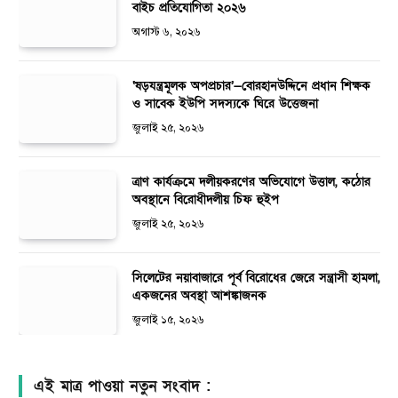
বাইচ প্রতিযোগিতা ২০২৬
অগাস্ট ৬, ২০২৬
‘ষড়যন্ত্রমূলক অপপ্রচার’—বোরহানউদ্দিনে প্রধান শিক্ষক
ও সাবেক ইউপি সদস্যকে ঘিরে উত্তেজনা
জুলাই ২৫, ২০২৬
ত্রাণ কার্যক্রমে দলীয়করণের অভিযোগে উত্তাল, কঠোর
অবস্থানে বিরোধীদলীয় চিফ হুইপ
জুলাই ২৫, ২০২৬
সিলেটের নয়াবাজারে পূর্ব বিরোধের জেরে সন্ত্রাসী হামলা,
একজনের অবস্থা আশঙ্কাজনক
জুলাই ১৫, ২০২৬
এই মাত্র পাওয়া নতুন সংবাদ :