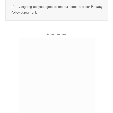
Privacy
By signing up, you agree to the our terms and our
Policy
agreement.
Advertisement