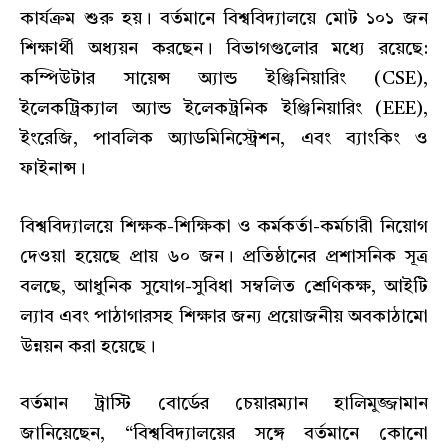
কার্যক্রম শুরু হয়। বর্তমানে বিশ্ববিদ্যালয়ে মোট ১০১ জন
শিক্ষার্থী অধ্যয়ন করছেন। বিভাগগুলোর মধ্যে রয়েছে:
কম্পিউটার সায়েন্স অ্যান্ড ইঞ্জিনিয়ারিং (CSE),
ইলেকট্রিক্যাল অ্যান্ড ইলেকট্রনিক ইঞ্জিনিয়ারিং (EEE),
ইংরেজি, পাবলিক অ্যাডমিনিস্ট্রেশন, এবং ব্যাংকিং ও
ফাইনান্স।
বিশ্ববিদ্যালয়ে শিক্ষক-শিক্ষিকা ও কর্মকর্তা-কর্মচারী নিয়োগ
দেওয়া হয়েছে প্রায় ৬০ জন। প্রতিষ্ঠানের প্রশাসনিক সূত্র
বলছে, আধুনিক সুযোগ-সুবিধা সম্বলিত শ্রেণিকক্ষ, আইটি
ল্যাব এবং পাঠাগারসহ শিক্ষার জন্য প্রয়োজনীয় অবকাঠামো
উন্নয়ন করা হয়েছে।
বর্তমান ট্রাস্টি বোর্ডের চেয়ারম্যান হালিমুজ্জামান
জানিয়েছেন, “বিশ্ববিদ্যালয়ের সঙ্গে বর্তমানে কোনো