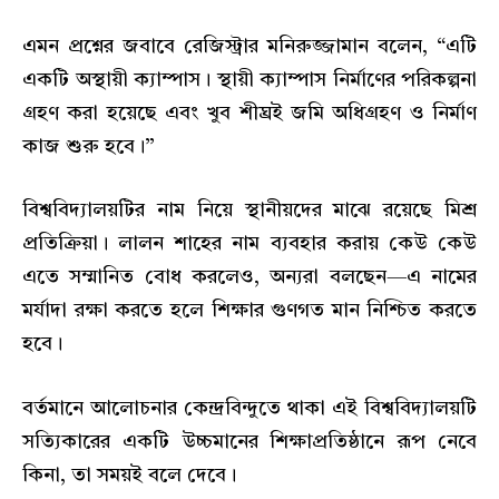
এমন প্রশ্নের জবাবে রেজিস্ট্রার মনিরুজ্জামান বলেন, “এটি
একটি অস্থায়ী ক্যাম্পাস। স্থায়ী ক্যাম্পাস নির্মাণের পরিকল্পনা
গ্রহণ করা হয়েছে এবং খুব শীঘ্রই জমি অধিগ্রহণ ও নির্মাণ
কাজ শুরু হবে।”
বিশ্ববিদ্যালয়টির নাম নিয়ে স্থানীয়দের মাঝে রয়েছে মিশ্র
প্রতিক্রিয়া। লালন শাহের নাম ব্যবহার করায় কেউ কেউ
এতে সম্মানিত বোধ করলেও, অন্যরা বলছেন—এ নামের
মর্যাদা রক্ষা করতে হলে শিক্ষার গুণগত মান নিশ্চিত করতে
হবে।
বর্তমানে আলোচনার কেন্দ্রবিন্দুতে থাকা এই বিশ্ববিদ্যালয়টি
সত্যিকারের একটি উচ্চমানের শিক্ষাপ্রতিষ্ঠানে রূপ নেবে
কিনা, তা সময়ই বলে দেবে।