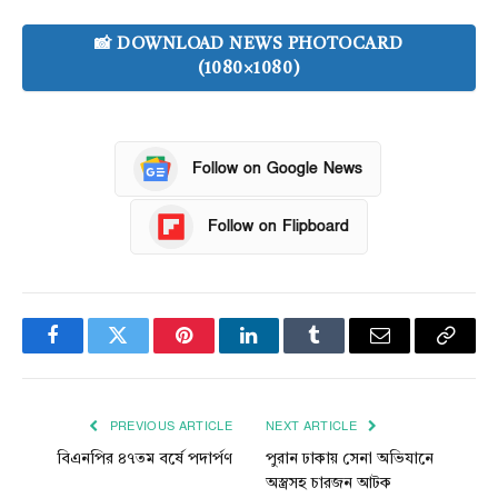
📸 DOWNLOAD NEWS PHOTOCARD
(1080×1080)
Follow on Google News
Follow on Flipboard
Facebook
Twitter
Pinterest
LinkedIn
Tumblr
Email
Copy
Link
PREVIOUS ARTICLE
NEXT ARTICLE
বিএনপির ৪৭তম বর্ষে পদার্পণ
পুরান ঢাকায় সেনা অভিযানে
অস্ত্রসহ চারজন আটক