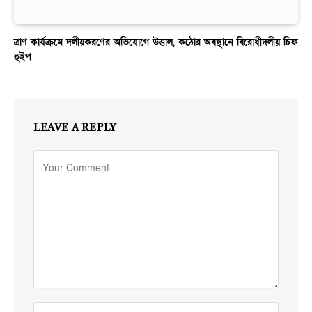
ত্রাণ কার্যক্রমে দলীয়করণের অভিযোগে উত্তাল, কঠোর অবস্থানে বিরোধীদলীয় চিফ
হুইপ
LEAVE A REPLY