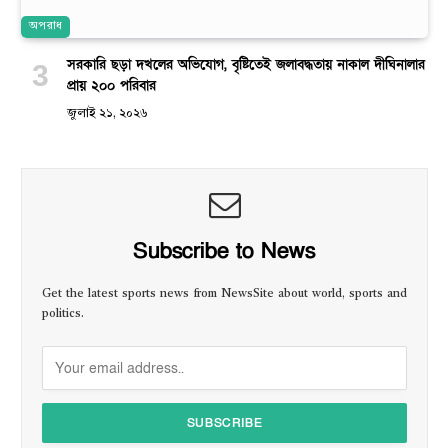
অপরাধ
সরকারি ছড়া দখলের অভিযোগ, বৃষ্টিতেই জলাবদ্ধতায় নাকাল দীঘিনালার
প্রায় ২০০ পরিবার
জুলাই ২১, ২০২৬
Subscribe to News
Get the latest sports news from NewsSite about world, sports and
politics.