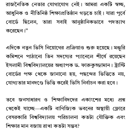
রাজনৈতিক নেতার যোগাযোগ নেই। আমরা একটি স্বচ্ছ,
আধুনিক ও নীতিনিষ্ঠ শিক্ষাপ্রতিষ্ঠান গড়তে চাই। যারা পূর্বে
বোর্ডে ছিলেন, তারা সবাই আনুষ্ঠানিকভাবে পদত্যাগ
করেছেন।”
এদিকে নতুন ভিসি নিয়োগের প্রক্রিয়াও শুরু হয়েছে। মঞ্জুরি
কমিশনে পাঠানো তিন সদস্যের প্যানেলে শীর্ষে রয়েছেন
ইসলামী বিশ্ববিদ্যালয়ের অধ্যাপক ড. ফারুকুজ্জামান। ট্রাস্টি
বোর্ডের পক্ষ থেকে জানানো হয়, পছন্দের ভিত্তিতে নয়,
যোগ্যতার মানদণ্ডে ভিত্তি করেই ভিসি নির্বাচন করা হবে।
তবে জনসাধারণ ও শিক্ষাবিদদের একাংশের মধ্যে প্রশ্ন
থেকেই যাচ্ছে—একটি বাণিজ্যিক ভবনের অস্থায়ী ফ্লোরে
বেসরকারি বিশ্ববিদ্যালয় পরিচালনা কতটা যৌক্তিক এবং
শিক্ষার মান বজায় রাখা কতটা সম্ভব?