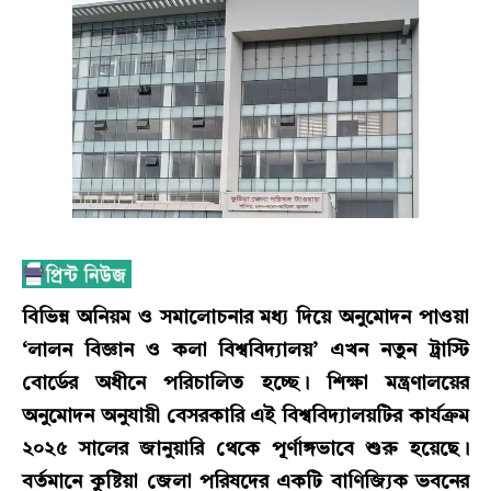
বিভিন্ন অনিয়ম ও সমালোচনার মধ্য দিয়ে অনুমোদন পাওয়া
‘লালন বিজ্ঞান ও কলা বিশ্ববিদ্যালয়’ এখন নতুন ট্রাস্টি
বোর্ডের অধীনে পরিচালিত হচ্ছে। শিক্ষা মন্ত্রণালয়ের
অনুমোদন অনুযায়ী বেসরকারি এই বিশ্ববিদ্যালয়টির কার্যক্রম
২০২৫ সালের জানুয়ারি থেকে পূর্ণাঙ্গভাবে শুরু হয়েছে।
বর্তমানে কুষ্টিয়া জেলা পরিষদের একটি বাণিজ্যিক ভবনের