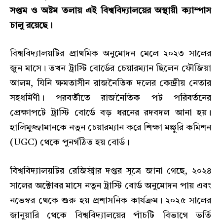
সপ্তম ও অষ্টম তলায় এই বিশ্ববিদ্যালয়ের অস্থায়ী ক্যাম্পাস
চালু রয়েছে।
বিশ্ববিদ্যালয়টির প্রাথমিক অনুমোদন মেলে ২০২৩ সালের
জুন মাসে। তখন ট্রাস্টি বোর্ডের চেয়ারম্যান ছিলেন ফৌজিয়া
আলম, যিনি ক্ষমতাসীন রাজনৈতিক দলের কেন্দ্রীয় নেতার
সহধর্মিণী। পরবর্তীতে রাজনৈতিক পট পরিবর্তনের
প্রেক্ষাপটে ট্রাস্টি বোর্ডে বড় ধরনের রদবদল আনা হয়।
হালিমুজ্জামানকে নতুন চেয়ারম্যান করে শিক্ষা মঞ্জুরি কমিশন
(UGC) থেকে পুনর্গঠিত হয় বোর্ড।
বিশ্ববিদ্যালয়টির রেজিস্ট্রার দপ্তর সূত্রে জানা গেছে, ২০২৪
সালের অক্টোবর মাসে নতুন ট্রাস্টি বোর্ড অনুমোদন পায় এবং
নভেম্বর থেকে শুরু হয় প্রশাসনিক কার্যক্রম। ২০২৫ সালের
জানুয়ারি থেকে বিশ্ববিদ্যালয়ের পাঁচটি বিভাগে ভর্তি