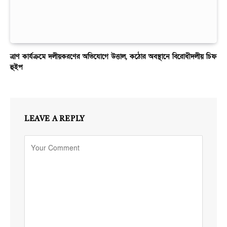
ত্রাণ কার্যক্রমে দলীয়করণের অভিযোগে উত্তাল, কঠোর অবস্থানে বিরোধীদলীয় চিফ
হুইপ
LEAVE A REPLY