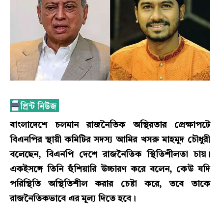
বাংলাদেশে চলমান রাজনৈতিক অস্থিরতার প্রেক্ষাপটে
বিএনপির স্থায়ী কমিটির সদস্য আমির খসরু মাহমুদ চৌধুরী
বলেছেন, বিএনপি দেশে রাজনৈতিক স্থিতিশীলতা চায়।
একইসঙ্গে তিনি হুঁশিয়ারি উচ্চারণ করে বলেন, কেউ যদি
পরিস্থিতি অস্থিতিশীল করার চেষ্টা করে, তবে তাকে
রাজনৈতিকভাবে এর মূল্য দিতে হবে।