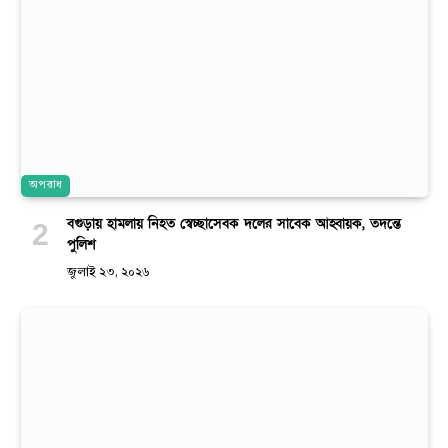
অপরাধ
বগুড়ায় হামলায় নিহত স্বেচ্ছাসেবক দলের সাবেক আহ্বায়ক, তদন্তে
পুলিশ
জুলাই ২৩, ২০২৬