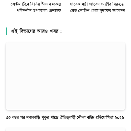
সেন্টমার্টিনে বিভিন্ন উন্নয়ন প্রকল্প
সাবেক মন্ত্রী জাবেদ ও স্ত্রীর বিরুদ্ধে
পরিদর্শনে উপজেলা প্রশাসক
রেড নোটিশ চেয়ে দুদকের আবেদন
এই বিভাগের আরও খবর :
৩৫ বছর পর নবাববাড়ি পুকুর পাড়ে ঐতিহ্যবাহী নৌকা বাইচ প্রতিযোগিতা ২০২৬