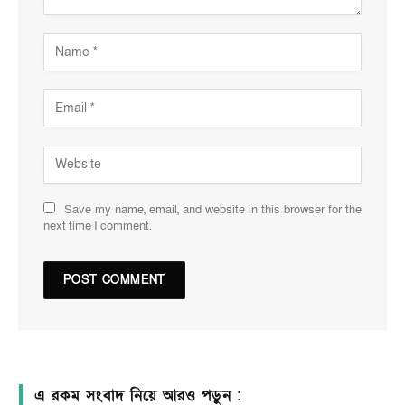
Save my name, email, and website in this browser for the
next time I comment.
এ রকম সংবাদ নিয়ে আরও পড়ুন :