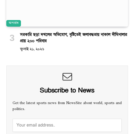
অপরাধ
সরকারি ছড়া দখলের অভিযোগ, বৃষ্টিতেই জলাবদ্ধতায় নাকাল দীঘিনালার
প্রায় ২০০ পরিবার
জুলাই ২১, ২০২৬
Subscribe to News
Get the latest sports news from NewsSite about world, sports and
politics.