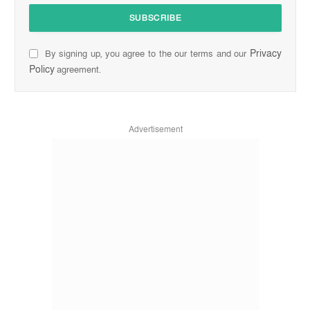
Privacy
By signing up, you agree to the our terms and our
Policy
agreement.
Advertisement