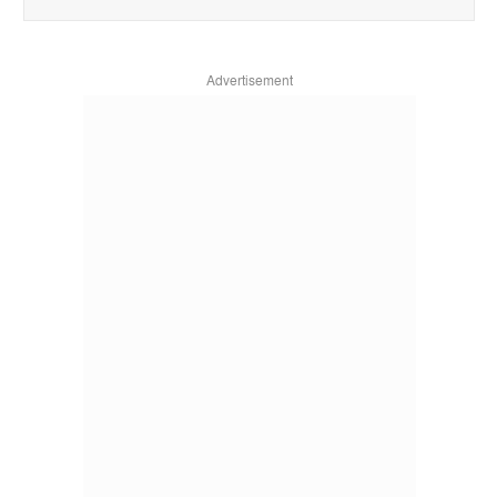
Advertisement