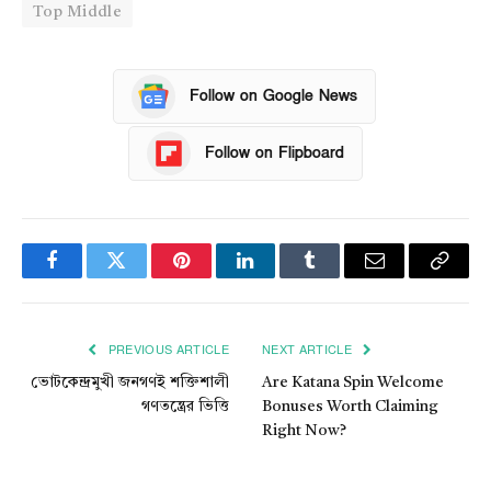
Top Middle
Follow on Google News
Follow on Flipboard
Facebook
Twitter
Pinterest
LinkedIn
Tumblr
Email
Copy
Link
PREVIOUS ARTICLE
NEXT ARTICLE
ভোটকেন্দ্রমুখী জনগণই শক্তিশালী
Are Katana Spin Welcome
গণতন্ত্রের ভিত্তি
Bonuses Worth Claiming
Right Now?