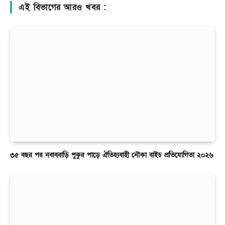
এই বিভাগের আরও খবর :
৩৫ বছর পর নবাববাড়ি পুকুর পাড়ে ঐতিহ্যবাহী নৌকা বাইচ প্রতিযোগিতা ২০২৬