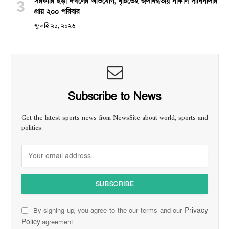
সরকারি ছড়া দখলের অভিযোগ, বৃষ্টিতেই জলাবদ্ধতায় নাকাল দীঘিনালার
প্রায় ২০০ পরিবার
জুলাই ২১, ২০২৬
Subscribe to News
Get the latest sports news from NewsSite about world, sports and
politics.
Privacy
By signing up, you agree to the our terms and our
Policy
agreement.