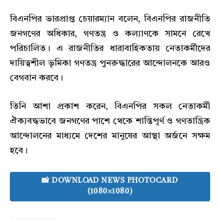
বিএনপির ভারপ্রাপ্ত চেয়ারম্যান বলেন, বিএনপির রাজনীতি
জনগণের অধিকার, গণতন্ত্র ও কল্যাণকে সামনে রেখে
পরিচালিত। এ রাজনীতির ধারাবাহিকতায় নেতাকর্মীদের
দায়িত্বশীল ভূমিকা গণতন্ত্র পুনরুদ্ধারের আন্দোলনকে আরও
বেগবান করবে।
তিনি আশা প্রকাশ করেন, বিএনপির সকল নেতাকর্মী
ঐক্যবদ্ধভাবে জনগণের পাশে থেকে শান্তিপূর্ণ ও গণতান্ত্রিক
আন্দোলনের মাধ্যমে দেশের মানুষের আস্থা অর্জনে সক্ষম
হবে।
📸 DOWNLOAD NEWS PHOTOCARD
(1080×1080)