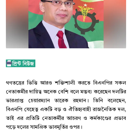
গণতন্ত্রের ভিত্তি আরও শক্তিশালী করতে বিএনপির সকল
নেতাকর্মীর দায়িত্ব অনেক বেশি বলে মন্তব্য করেছেন দলটির
ভারপ্রাপ্ত চেয়ারম্যান তারেক রহমান। তিনি বলেছেন,
বিএনপি যেহেতু একটি বড় ও ঐতিহ্যবাহী রাজনৈতিক দল,
তাই এর প্রতিটি নেতাকর্মীর আচরণ ও কর্মকাণ্ডের প্রভাব
পড়ে দলের সামগ্রিক ভাবমূর্তির ওপর।