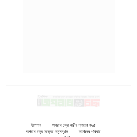
ইপেপার
অপরাধ চক্র নারীর ন্যায়ের কণ্ঠ
অপরাধ চক্র সত্যের অনুসন্ধান
আমাদের পরিবার