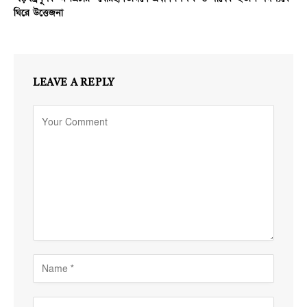
ঘিরে উত্তেজনা
LEAVE A REPLY