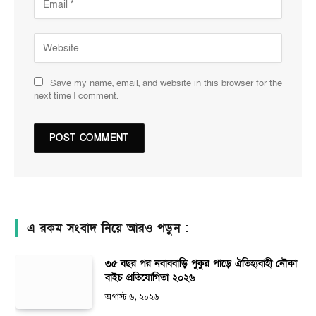
Save my name, email, and website in this browser for the
next time I comment.
এ রকম সংবাদ নিয়ে আরও পড়ুন :
৩৫ বছর পর নবাববাড়ি পুকুর পাড়ে ঐতিহ্যবাহী নৌকা
বাইচ প্রতিযোগিতা ২০২৬
অগাস্ট ৬, ২০২৬