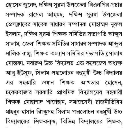
হোসেন জুনেদ, দক্ষিণ সুরমা উপজেলা বিএনপির প্রচার
সম্পাদক রাসেল আহমদ, দক্ষিণ সুরমা উপজেলা
প্রেসক্লাবের সাবেক সাধারণ সম্পাদক মোহাম্মদ নুরুল
ইসলাম, দক্ষিণ সুরমা শিক্ষক সমিতির সভাপতি আব্দুস
সালাম, জেলা শিক্ষক সমিতির সাধারণ সম্পাদক আব্দুল
মালিক রাজু, শিক্ষক কল্যাণ সমিতির সভাপতি গোলাম
মোস্তফা, নবারুণ উচ্চ বিদ্যালয় এন্ড কলেজের অধ্যক্ষ
আবু ইউসুফ, সিলাম পদ্মলোচন বহুমুখী উচ্চ বিদ্যালয়
এর সহকারি প্রধান শিক্ষক আখতার হোসেন,
চকেরবাজার সরকারি প্রাথমিক বিদ্যালয়ের সহকারী
শিক্ষক মোহাম্মদ শাজাহান, সমাজসেবী রাজনীতিবিদ
মাহবুব হাসান রিংকুসহ সিলাম পদ্মলোচন বহুমুখী উচ্চ
বিদ্যালয়ের শিক্ষকবৃন্দ, বিভিন্ন বিদ্যালয়ের শিক্ষক,