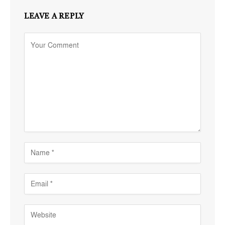
LEAVE A REPLY