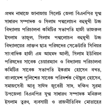
প্রথম নামাজে জানাজায় সিলেট জেলা বিএনপির যুগ্ম
সাধারণ সম্পাদক ও সিলাম পদ্মলোচন বহুমুখী উচ্চ
বিদ্যালয় পরিচালনা কমিটির সভাপতি হাজী তাজরুল
ইসলাম তাজুল, সিলাম পদ্মলোচন বহুমুখী উচ্চ
বিদ্যালয়ের প্রাক্তন ছাত্র পরিষদের সেক্রেটারি সিনিয়র
সাংবাদিক হাজী এম আহমদ আলী, সিলাম ইউনিয়ন
পরিষদের সাবেক চেয়ারম্যান ও বিদ্যালয় পরিচালনা
কমিটির সাবেক সভাপতি ইকরাম হোসেন বখত,
বাংলাদেশ পুলিশের সাবেক পরিদর্শক গৌছুল হোসেন,
সমাজসেবী আবু সাঈদ জুবেরী সাদ, দক্ষিণ সুরমা
উপজেলা বিএনপির যুগ্ম সাধারণ সম্পাদক মনিরুল
ইসলাম তুরণ, ব্যবসায়ী ও রাজনীতিবিদ মোতাহের