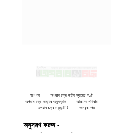
ইপেপার
অপরাধ চক্র নারীর ন্যায়ের কণ্ঠ
অপরাধ চক্র সত্যের অনুসন্ধান
আমাদের পরিবার
অপরাধ চক্র ডকুমেন্টারি
ফেসবুক পেজ
অনুসরণ করুন -