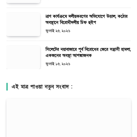
ত্রাণ কার্যক্রমে দলীয়করণের অভিযোগে উত্তাল, কঠোর
অবস্থানে বিরোধীদলীয় চিফ হুইপ
জুলাই ২৫, ২০২৬
সিলেটের নয়াবাজারে পূর্ব বিরোধের জেরে সন্ত্রাসী হামলা,
একজনের অবস্থা আশঙ্কাজনক
জুলাই ১৫, ২০২৬
এই মাত্র পাওয়া নতুন সংবাদ :