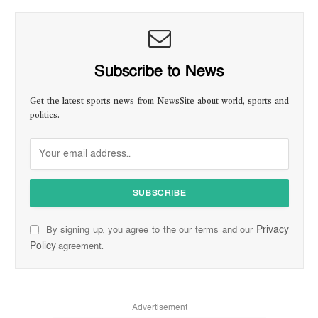
Subscribe to News
Get the latest sports news from NewsSite about world, sports and
politics.
Privacy
By signing up, you agree to the our terms and our
Policy
agreement.
Advertisement