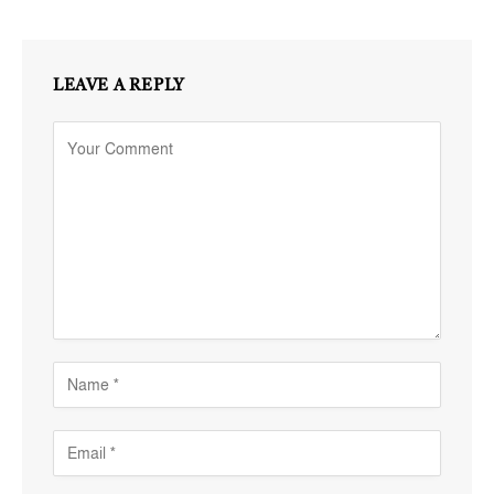
LEAVE A REPLY