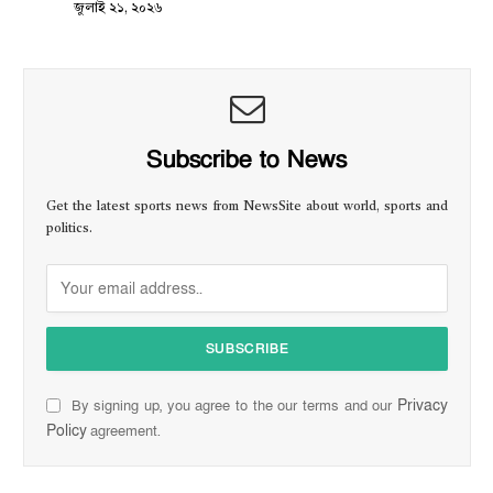
জুলাই ২১, ২০২৬
Subscribe to News
Get the latest sports news from NewsSite about world, sports and
politics.
Privacy
By signing up, you agree to the our terms and our
Policy
agreement.