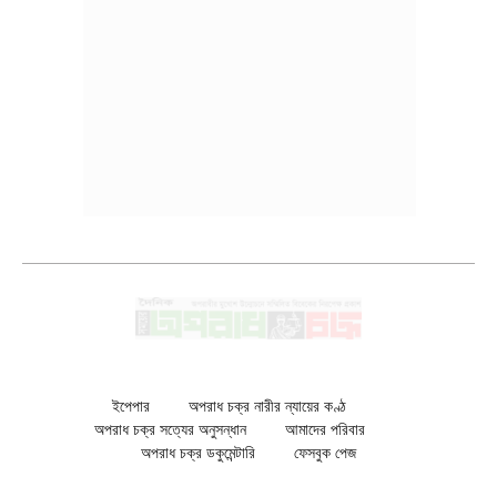
ইপেপার
অপরাধ চক্র নারীর ন্যায়ের কণ্ঠ
অপরাধ চক্র সত্যের অনুসন্ধান
আমাদের পরিবার
অপরাধ চক্র ডকুমেন্টারি
ফেসবুক পেজ