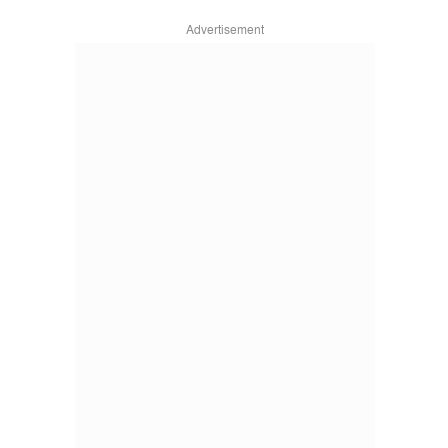
Advertisement