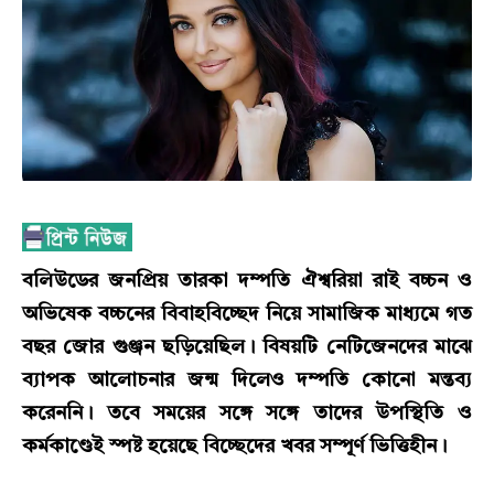
বলিউডের জনপ্রিয় তারকা দম্পতি ঐশ্বরিয়া রাই বচ্চন ও
অভিষেক বচ্চনের বিবাহবিচ্ছেদ নিয়ে সামাজিক মাধ্যমে গত
বছর জোর গুঞ্জন ছড়িয়েছিল। বিষয়টি নেটিজেনদের মাঝে
ব্যাপক আলোচনার জন্ম দিলেও দম্পতি কোনো মন্তব্য
করেননি। তবে সময়ের সঙ্গে সঙ্গে তাদের উপস্থিতি ও
কর্মকাণ্ডেই স্পষ্ট হয়েছে বিচ্ছেদের খবর সম্পূর্ণ ভিত্তিহীন।