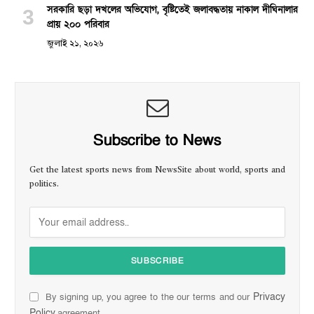
সরকারি ছড়া দখলের অভিযোগ, বৃষ্টিতেই জলাবদ্ধতায় নাকাল দীঘিনালার
প্রায় ২০০ পরিবার
জুলাই ২১, ২০২৬
Subscribe to News
Get the latest sports news from NewsSite about world, sports and
politics.
Privacy
By signing up, you agree to the our terms and our
Policy
agreement.