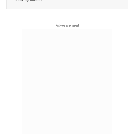
Advertisement