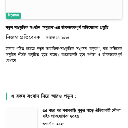
বিনোদন
নতুন সাংস্কৃতিক সংগঠন ‘অনুরাগ’-এর জাঁকজমকপূর্ণ অভিষেকের প্রস্তুতি
নিজস্ব প্রতিবেদক
অগাস্ট ২৭, ২০২৫
ঢাকায় গঠিত হয়েছে নতুন সামাজিক-সাংস্কৃতিক সংগঠন ‘অনুরাগ’, যার অভিষেক
অনুষ্ঠান শীঘ্রই অনুষ্ঠিত হতে যাচ্ছে। আয়োজনটি হবে বর্ণাঢ্য ও জাঁকজমকপূর্ণ,
যেখানে…
এ রকম সংবাদ নিয়ে আরও পড়ুন :
৩৫ বছর পর নবাববাড়ি পুকুর পাড়ে ঐতিহ্যবাহী নৌকা
বাইচ প্রতিযোগিতা ২০২৬
অগাস্ট ৬, ২০২৬