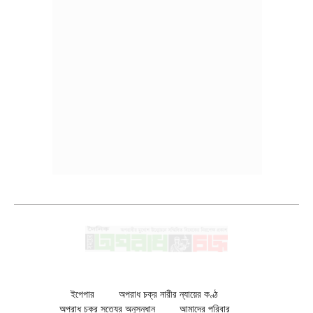
ইপেপার
অপরাধ চক্র নারীর ন্যায়ের কণ্ঠ
অপরাধ চক্র সত্যের অনুসন্ধান
আমাদের পরিবার