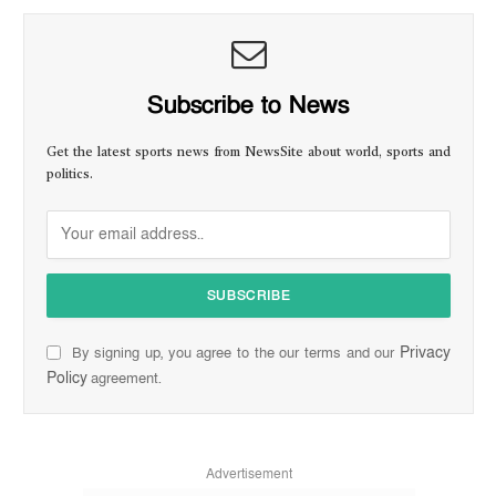
Subscribe to News
Get the latest sports news from NewsSite about world, sports and
politics.
Privacy
By signing up, you agree to the our terms and our
Policy
agreement.
Advertisement