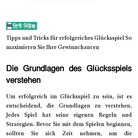
Tipps und Tricks für erfolgreiches Glücksspiel So
maximieren Sie Ihre Gewinnchancen
Die Grundlagen des Glücksspiels
verstehen
Um erfolgreich im Glücksspiel zu sein, ist es
entscheidend, die Grundlagen zu verstehen.
Jedes Spiel hat seine eigenen Regeln und
Strategien. Bevor Sie mit dem Spielen beginnen,
sollten Sie sich Zeit nehmen, um die