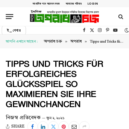
সাংবাদিক পদে আবেদন ফরম
আমাদের পরিবার
LOGIN
ই_পেপার
Facebook
X (Twitter)
Instagram
Pinterest
YouTu
»
»
অপরাধ চক্র
অপরাধ
আপনি এখানে আছেন :
Tipps und Tricks für erfolgreiches Glücksspiel So maximieren Sie Ihre Gewinnchancen
TIPPS UND TRICKS FÜR
ERFOLGREICHES
GLÜCKSSPIEL SO
MAXIMIEREN SIE IHRE
GEWINNCHANCEN
নিজস্ব প্রতিবেদক
জুন ২, ২০২৬
SHARE