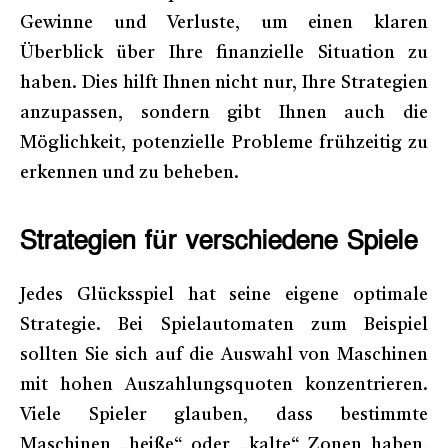
Gewinne und Verluste, um einen klaren
Überblick über Ihre finanzielle Situation zu
haben. Dies hilft Ihnen nicht nur, Ihre Strategien
anzupassen, sondern gibt Ihnen auch die
Möglichkeit, potenzielle Probleme frühzeitig zu
erkennen und zu beheben.
Strategien für verschiedene Spiele
Jedes Glücksspiel hat seine eigene optimale
Strategie. Bei Spielautomaten zum Beispiel
sollten Sie sich auf die Auswahl von Maschinen
mit hohen Auszahlungsquoten konzentrieren.
Viele Spieler glauben, dass bestimmte
Maschinen „heiße“ oder „kalte“ Zonen haben,