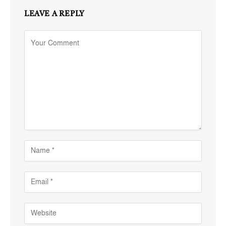
LEAVE A REPLY