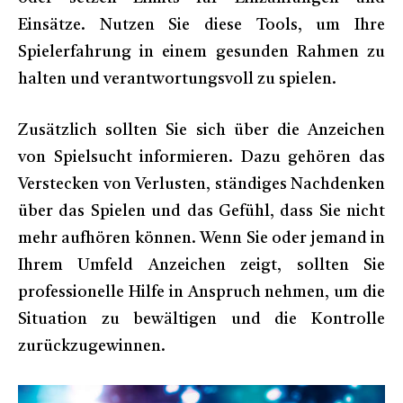
Einsätze. Nutzen Sie diese Tools, um Ihre
Spielerfahrung in einem gesunden Rahmen zu
halten und verantwortungsvoll zu spielen.
Zusätzlich sollten Sie sich über die Anzeichen
von Spielsucht informieren. Dazu gehören das
Verstecken von Verlusten, ständiges Nachdenken
über das Spielen und das Gefühl, dass Sie nicht
mehr aufhören können. Wenn Sie oder jemand in
Ihrem Umfeld Anzeichen zeigt, sollten Sie
professionelle Hilfe in Anspruch nehmen, um die
Situation zu bewältigen und die Kontrolle
zurückzugewinnen.