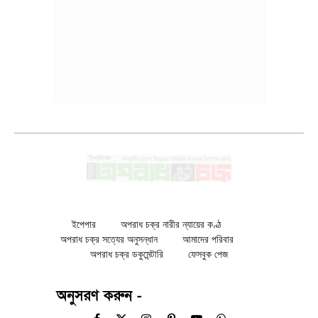
ইপেপার
অপরাধ চক্র নারীর ন্যায়ের কণ্ঠ
অপরাধ চক্র সত্যের অনুসন্ধান
আমাদের পরিবার
অপরাধ চক্র ডকুমেন্টারি
ফেসবুক পেজ
অনুসরণ করুন -