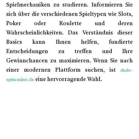
Spielmechaniken zu studieren. Informieren Sie
sich über die verschiedenen Spieltypen wie Slots,
Poker oder Roulette und deren
Wahrscheinlichkeiten. Das Verständnis dieser
Basics kann Ihnen helfen, fundierte
Entscheidungen zu treffen und Ihre
Gewinnchancen zu maximieren. Wenn Sie nach
einer modernen Plattform suchen, ist
dude-
eine hervorragende Wahl.
spincasino.de