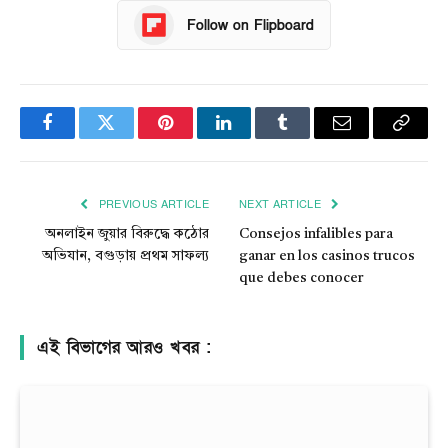
Follow on Flipboard
Facebook
Twitter
Pinterest
LinkedIn
Tumblr
Email
Copy
Link
PREVIOUS ARTICLE
NEXT ARTICLE
অনলাইন জুয়ার বিরুদ্ধে কঠোর
Consejos infalibles para
অভিযান, বগুড়ায় প্রথম সাফল্য
ganar en los casinos trucos
que debes conocer
এই বিভাগের আরও খবর :