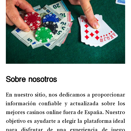
Sobre nosotros
En nuestro sitio, nos dedicamos a proporcionar
información confiable y actualizada sobre los
mejores casinos online fuera de España. Nuestro
objetivo es ayudarte a elegir la plataforma ideal
para disfrutar de una experiencia de juego