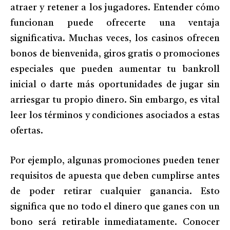
atraer y retener a los jugadores. Entender cómo
funcionan puede ofrecerte una ventaja
significativa. Muchas veces, los casinos ofrecen
bonos de bienvenida, giros gratis o promociones
especiales que pueden aumentar tu bankroll
inicial o darte más oportunidades de jugar sin
arriesgar tu propio dinero. Sin embargo, es vital
leer los términos y condiciones asociados a estas
ofertas.
Por ejemplo, algunas promociones pueden tener
requisitos de apuesta que deben cumplirse antes
de poder retirar cualquier ganancia. Esto
significa que no todo el dinero que ganes con un
bono será retirable inmediatamente. Conocer