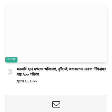
অপরাধ
সরকারি ছড়া দখলের অভিযোগ, বৃষ্টিতেই জলাবদ্ধতায় নাকাল দীঘিনালার
প্রায় ২০০ পরিবার
জুলাই ২১, ২০২৬