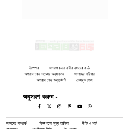
ইপেপার
অপরাধ চক্র নারীর ন্যায়ের কণ্ঠ
অপরাধ চক্র সত্যের অনুসন্ধান
আমাদের পরিবার
অপরাধ চক্র ডকুমেন্টারি
ফেসবুক পেজ
অনুসরণ করুন -
Facebook
X
Instagram
Pinterest
YouTube
WhatsApp
(Twitter)
আমাদের সম্পর্কে
বিজ্ঞাপনের মূল্য তালিকা
নীতি ও শর্ত