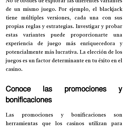
No te olvides de explorar las diferentes variantes
de un mismo juego. Por ejemplo, el blackjack
tiene múltiples versiones, cada una con sus
propias reglas y estrategias. Investigar y probar
estas variantes puede proporcionarte una
experiencia de juego más enriquecedora y
potencialmente más lucrativa. La elección de los
juegos es un factor determinante en tu éxito en el
casino.
Conoce las promociones y
bonificaciones
Las promociones y bonificaciones son
herramientas que los casinos utilizan para