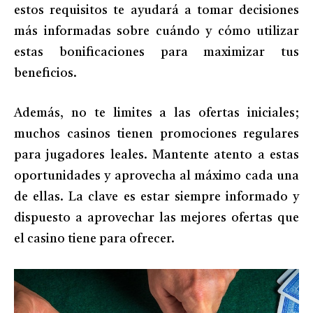
estos requisitos te ayudará a tomar decisiones
más informadas sobre cuándo y cómo utilizar
estas bonificaciones para maximizar tus
beneficios.
Además, no te limites a las ofertas iniciales;
muchos casinos tienen promociones regulares
para jugadores leales. Mantente atento a estas
oportunidades y aprovecha al máximo cada una
de ellas. La clave es estar siempre informado y
dispuesto a aprovechar las mejores ofertas que
el casino tiene para ofrecer.