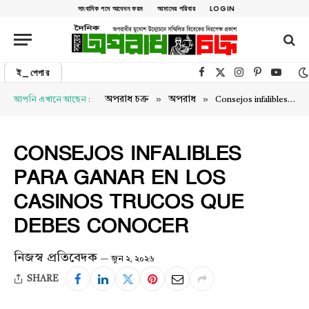
সাংবাদিক পদে আবেদন ফরম
আমাদের পরিবার
LOGIN
ই_পেপার
Facebook
X (Twitter)
Instagram
Pinterest
YouTu
»
»
অপরাধ চক্র
অপরাধ
আপনি এখানে আছেন :
Consejos infalibles para ganar en los casinos trucos que debes conocer
CONSEJOS INFALIBLES
PARA GANAR EN LOS
CASINOS TRUCOS QUE
DEBES CONOCER
নিজস্ব প্রতিবেদক
জুন ২, ২০২৬
SHARE